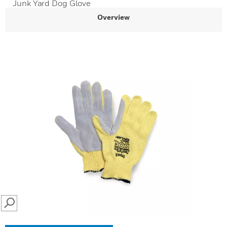
Junk Yard Dog Glove
Overview
SEARCH