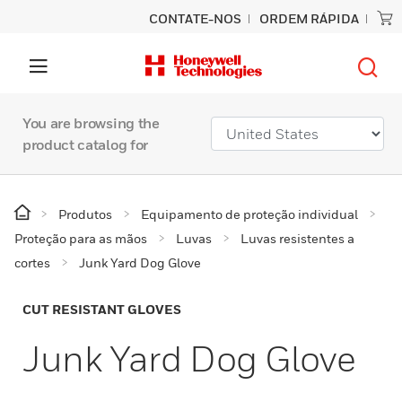
CONTATE-NOS
ORDEM RÁPIDA
You are browsing the
product catalog for
Produtos
Equipamento de proteção individual
Proteção para as mãos
Luvas
Luvas resistentes a
cortes
Junk Yard Dog Glove
CUT RESISTANT GLOVES
Junk Yard Dog Glove