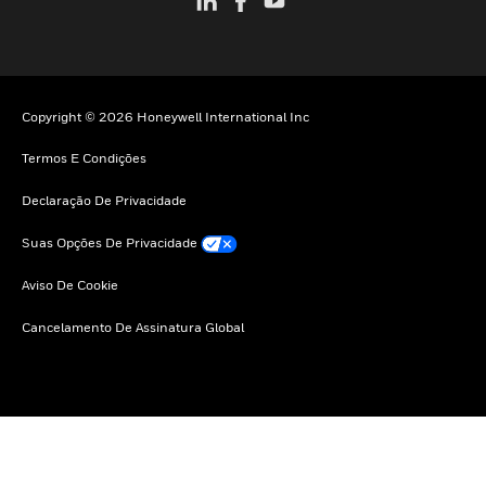
Copyright © 2026 Honeywell International Inc
Termos E Condições
Declaração De Privacidade
Suas Opções De Privacidade
Aviso De Cookie
Cancelamento De Assinatura Global