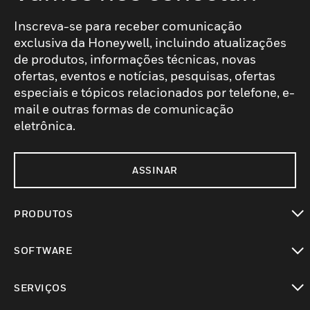
Inscreva-se para receber comunicação
exclusiva da Honeywell, incluindo atualizações
de produtos, informações técnicas, novas
ofertas, eventos e notícias, pesquisas, ofertas
especiais e tópicos relacionados por telefone, e-
mail e outras formas de comunicação
eletrônica.
ASSINAR
PRODUTOS
toggle view
SOFTWARE
toggle view
SERVIÇOS