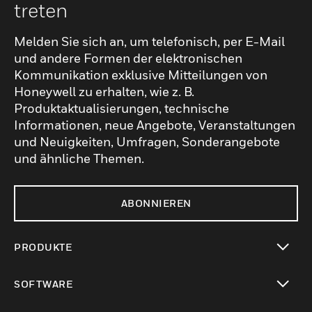
treten
Melden Sie sich an, um telefonisch, per E-Mail
und andere Formen der elektronischen
Kommunikation exklusive Mitteilungen von
Honeywell zu erhalten, wie z. B.
Produktaktualisierungen, technische
Informationen, neue Angebote, Veranstaltungen
und Neuigkeiten, Umfragen, Sonderangebote
und ähnliche Themen.
ABONNIEREN
PRODUKTE
toggle view
SOFTWARE
toggle view