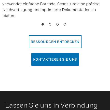
verwendet einfache Barcode-Scans, um eine präzise
Nachverfolgung und optimierte Dokumentation zu
bieten.
RESSOURCEN ENTDECKEN
KONTAKTIEREN SIE UNS
Lassen Sie uns in Verbindung