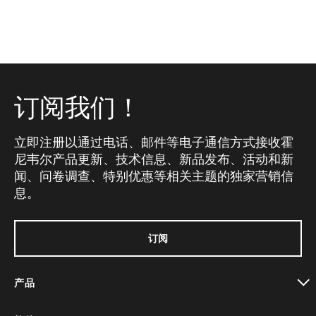
订阅我们！
立即注册以通过电话、邮件等电子通信方式接收霍
尼韦尔产品更新、技术信息、新品发布、活动和新
闻、问卷调查、特别优惠等相关主题的独家营销信
息。
订阅
产品
toggle view