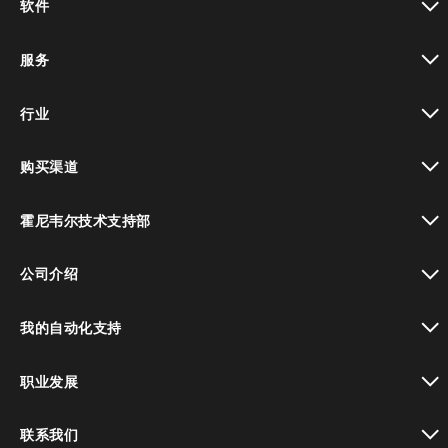
软件
toggle view
服务
toggle view
行业
toggle view
购买渠道
toggle view
霍尼韦尔技术支持部
toggle view
公司介绍
toggle view
我的自动化支持
toggle view
职业发展
toggle view
联系我们