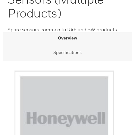
Products)
Spare sensors common to RAE and BW products
Overview
Specifications