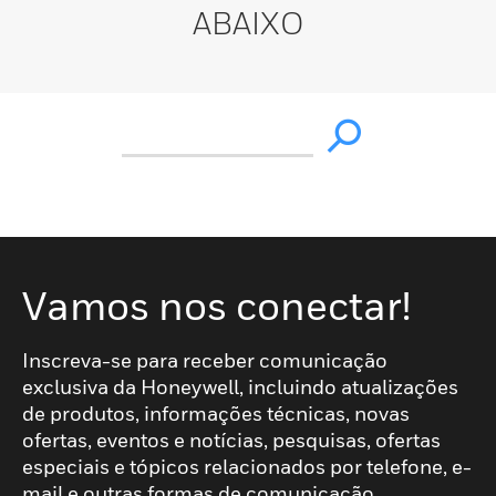
ABAIXO
Vamos nos conectar!
Inscreva-se para receber comunicação
exclusiva da Honeywell, incluindo atualizações
de produtos, informações técnicas, novas
ofertas, eventos e notícias, pesquisas, ofertas
especiais e tópicos relacionados por telefone, e-
mail e outras formas de comunicação