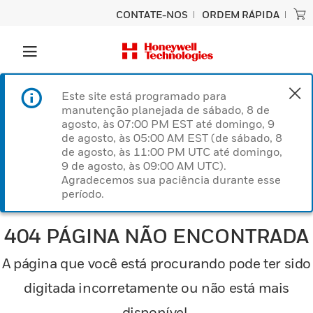
CONTATE-NOS
ORDEM RÁPIDA
Este site está programado para
manutenção planejada de sábado, 8 de
agosto, às 07:00 PM EST até domingo, 9
de agosto, às 05:00 AM EST (de sábado, 8
de agosto, às 11:00 PM UTC até domingo,
9 de agosto, às 09:00 AM UTC).
Agradecemos sua paciência durante esse
período.
404 PÁGINA NÃO ENCONTRADA
A página que você está procurando pode ter sido
digitada incorretamente ou não está mais
disponível.