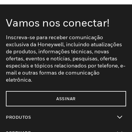
Vamos nos conectar!
Inscreva-se para receber comunicação
exclusiva da Honeywell, incluindo atualizações
de produtos, informações técnicas, novas
ofertas, eventos e notícias, pesquisas, ofertas
especiais e tópicos relacionados por telefone, e-
mail e outras formas de comunicação
eletrônica.
ASSINAR
PRODUTOS
toggle view