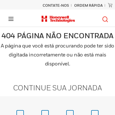
CONTATE-NOS
ORDEM RÁPIDA
404 PÁGINA NÃO ENCONTRADA
A página que você está procurando pode ter sido
digitada incorretamente ou não está mais
disponível.
CONTINUE SUA JORNADA