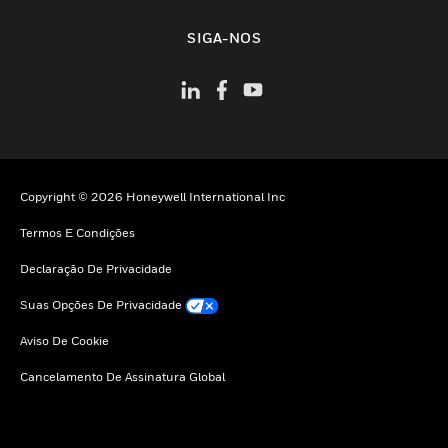
toggle view
SIGA-NOS
Copyright © 2026 Honeywell International Inc
Termos E Condições
Declaração De Privacidade
Suas Opções De Privacidade
Aviso De Cookie
Cancelamento De Assinatura Global