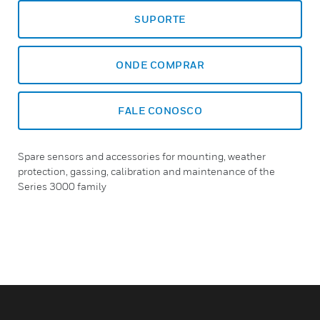
SUPORTE
ONDE COMPRAR
FALE CONOSCO
Spare sensors and accessories for mounting, weather
protection, gassing, calibration and maintenance of the
Series 3000 family