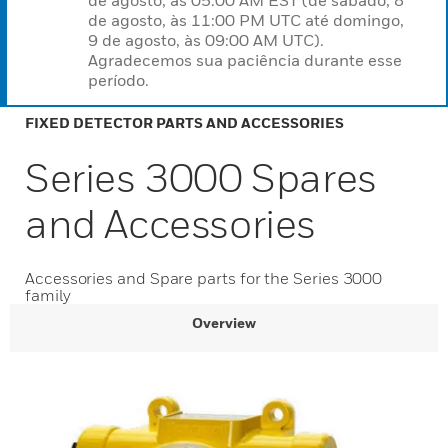
de agosto, às 05:00 AM EST (de sábado, 8
de agosto, às 11:00 PM UTC até domingo,
9 de agosto, às 09:00 AM UTC).
Agradecemos sua paciência durante esse
período.
FIXED DETECTOR PARTS AND ACCESSORIES
Series 3000 Spares
and Accessories
Accessories and Spare parts for the Series 3000
family
Overview