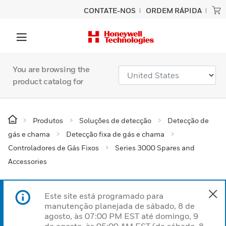
CONTATE-NOS
ORDEM RÁPIDA
You are browsing the
product catalog for
Produtos
Soluções de detecção
Detecção de
gás e chama
Detecção fixa de gás e chama
Controladores de Gás Fixos
Series 3000 Spares and
Accessories
Este site está programado para
manutenção planejada de sábado, 8 de
agosto, às 07:00 PM EST até domingo, 9