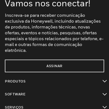
Vamos nos conectar!
Inscreva-se para receber comunicação
exclusiva da Honeywell, incluindo atualizações
de produtos, informações técnicas, novas
ofertas, eventos e notícias, pesquisas, ofertas
especiais e tópicos relacionados por telefone, e-
mail e outras formas de comunicação
eletrônica.
ASSINAR
PRODUTOS
toggle view
SOFTWARE
toggle view
SERVIÇOS