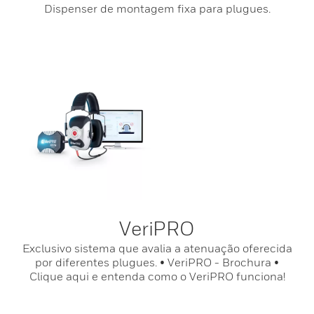
Dispenser de montagem fixa para plugues.
VeriPRO
Exclusivo sistema que avalia a atenuação oferecida
por diferentes plugues. • VeriPRO - Brochura •
Clique aqui e entenda como o VeriPRO funciona!