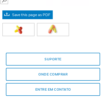
SEARCH
Save this page as PDF
SUPORTE
ONDE COMPRAR
ENTRE EM CONTATO