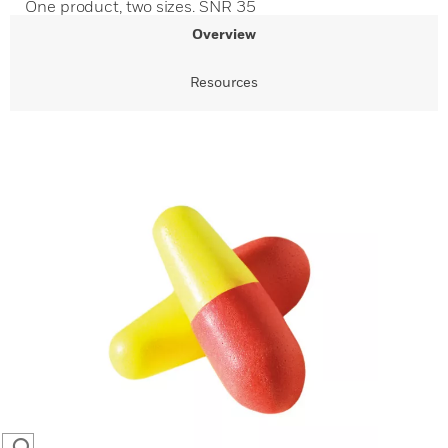
One product, two sizes. SNR 35
Overview
Resources