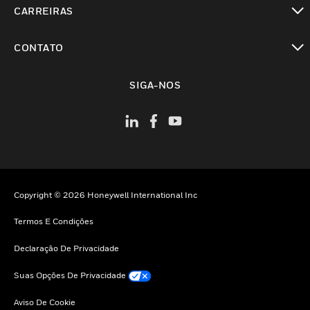
CARREIRAS
toggle view
CONTATO
toggle view
SIGA-NOS
Copyright © 2026 Honeywell International Inc
Termos E Condições
Declaração De Privacidade
Suas Opções De Privacidade
Aviso De Cookie