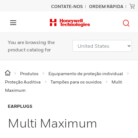
CONTATE-NOS
ORDEM RÁPIDA
You are browsing the
product catalog for
Produtos
Equipamento de proteção individual
Proteção Auditiva
Tampões para os ouvidos
Multi
Maximum
EARPLUGS
Multi Maximum