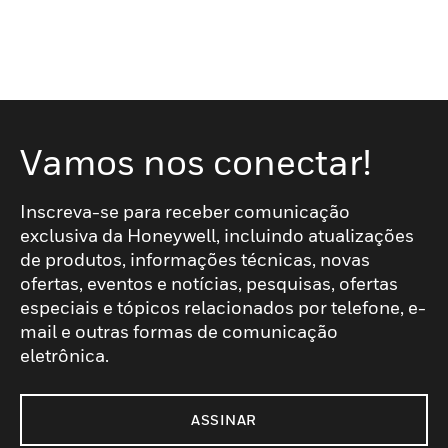
Vamos nos conectar!
Inscreva-se para receber comunicação
exclusiva da Honeywell, incluindo atualizações
de produtos, informações técnicas, novas
ofertas, eventos e notícias, pesquisas, ofertas
especiais e tópicos relacionados por telefone, e-
mail e outras formas de comunicação
eletrônica.
ASSINAR