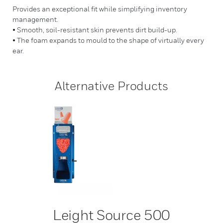
Provides an exceptional fit while simplifying inventory
management.
• Smooth, soil-resistant skin prevents dirt build-up.
• The foam expands to mould to the shape of virtually every
ear.
Alternative Products
Leight Source 500