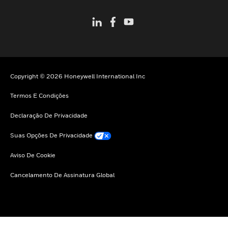
Copyright © 2026 Honeywell International Inc
Termos E Condições
Declaração De Privacidade
Suas Opções De Privacidade
Aviso De Cookie
Cancelamento De Assinatura Global