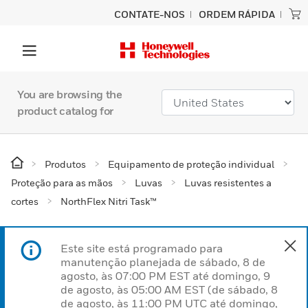
CONTATE-NOS
ORDEM RÁPIDA
You are browsing the
product catalog for
Produtos
Equipamento de proteção individual
Proteção para as mãos
Luvas
Luvas resistentes a
cortes
NorthFlex Nitri Task™
Este site está programado para
manutenção planejada de sábado, 8 de
agosto, às 07:00 PM EST até domingo, 9
de agosto, às 05:00 AM EST (de sábado, 8
de agosto, às 11:00 PM UTC até domingo,