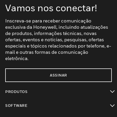
Vamos nos conectar!
Inscreva-se para receber comunicação
exclusiva da Honeywell, incluindo atualizações
de produtos, informações técnicas, novas
ofertas, eventos e notícias, pesquisas, ofertas
especiais e tópicos relacionados por telefone, e-
mail e outras formas de comunicação
eletrônica.
ASSINAR
PRODUTOS
toggle view
SOFTWARE
toggle view