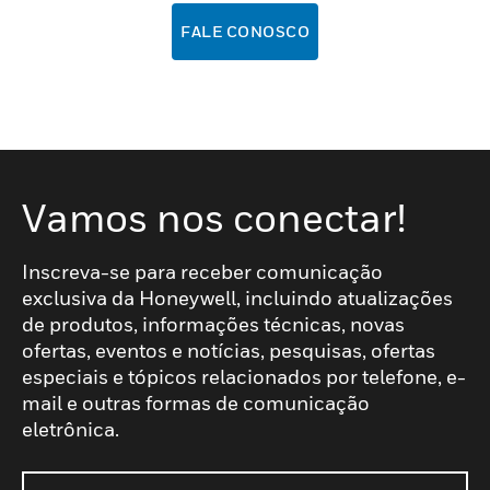
FALE CONOSCO
Vamos nos conectar!
Inscreva-se para receber comunicação
exclusiva da Honeywell, incluindo atualizações
de produtos, informações técnicas, novas
ofertas, eventos e notícias, pesquisas, ofertas
especiais e tópicos relacionados por telefone, e-
mail e outras formas de comunicação
eletrônica.