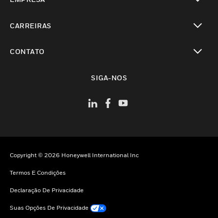
toggle view
CARREIRAS
toggle view
CONTATO
toggle view
SIGA-NOS
Copyright © 2026 Honeywell International Inc
Termos E Condições
Declaração De Privacidade
Suas Opções De Privacidade