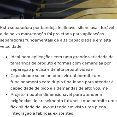
Esta separadora por bandeja inclinável silenciosa, durável
e de baixa manutenção foi projetada para aplicações
separadoras fundamentais de alta capacidade e em alta
velocidade.
Ideal para aplicações com uma grande variedade de
tamanhos de produto e formas com demandaa por
separação precisa e de alta produtividade
Capacidade selecionadora virtual permite um
funcionamento com dupla finalidade para atender à
capacidade de pico e a demandas de alto volume
Projeto modular dimensionável para atender a
exigências de crescimento futuras e que permite uma
flexibilidade de layout tendo em vista uma plena
integração a fábricas existentes