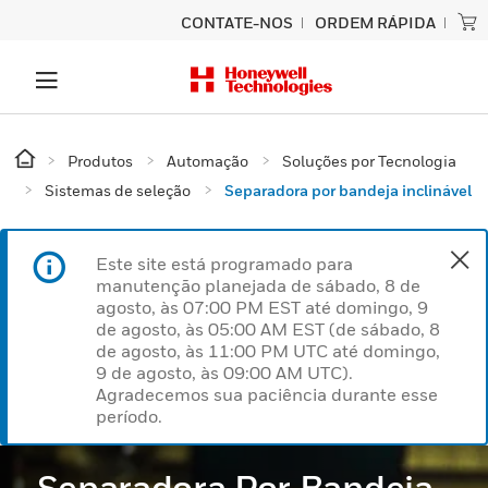
CONTATE-NOS
ORDEM RÁPIDA
Produtos
Automação
Soluções por Tecnologia
Sistemas de seleção
Separadora por bandeja inclinável
Este site está programado para
manutenção planejada de sábado, 8 de
agosto, às 07:00 PM EST até domingo, 9
de agosto, às 05:00 AM EST (de sábado, 8
de agosto, às 11:00 PM UTC até domingo,
9 de agosto, às 09:00 AM UTC).
Agradecemos sua paciência durante esse
período.
Separadora Por Bandeja