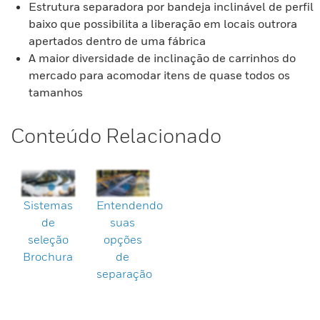
Estrutura separadora por bandeja inclinável de perfil
baixo que possibilita a liberação em locais outrora
apertados dentro de uma fábrica
A maior diversidade de inclinação de carrinhos do
mercado para acomodar itens de quase todos os
tamanhos
Conteúdo Relacionado
Sistemas
Entendendo
de
suas
seleção
opções
Brochura
de
separação