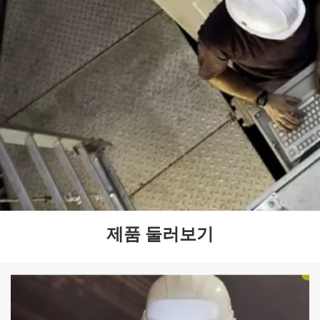
제품 둘러보기