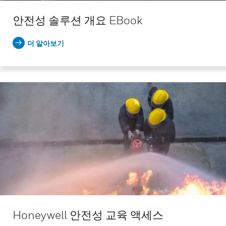
안전성 솔루션 개요 EBook
더 알아보기
Honeywell 안전성 교육 액세스