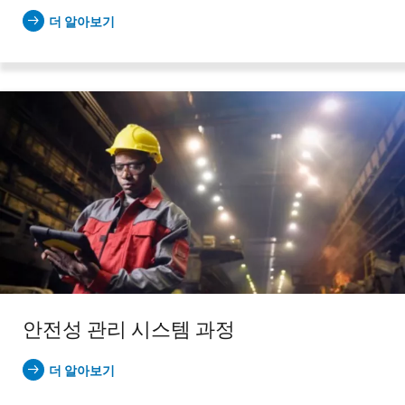
더 알아보기
안전성 관리 시스템 과정
더 알아보기