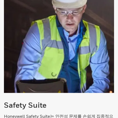
Safety Suite
Honeywell Safety Suite는 안전성 문제를 손쉽게 집중적으