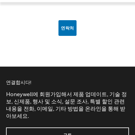
연락처
연결합시다!
Honeywell에 회원가입해서 제품 업데이트, 기술 정
보, 신제품, 행사 및 소식, 설문 조사, 특별 할인 관련
내용을 전화, 이메일, 기타 방법을 온라인을 통해 받
아보세요.