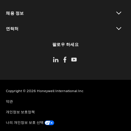
toggle view
채용 정보
toggle view
연락처
toggle view
팔로우 하세요
Copyright © 2026 Honeywell International Inc
약관
개인정보 보호정책
나의 개인정보 보호 선택