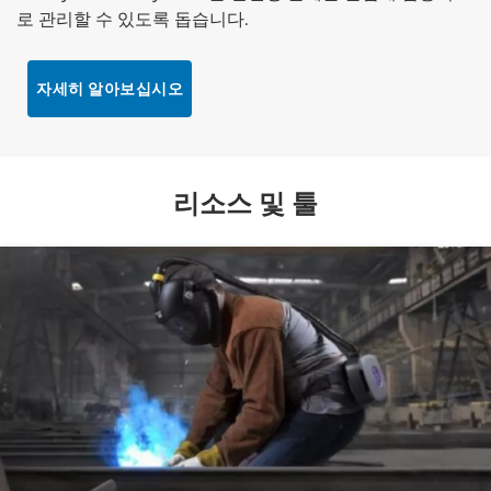
로 관리할 수 있도록 돕습니다.
자세히 알아보십시오
리소스 및 툴