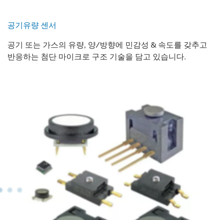
공기유량 센서
공기 또는 가스의 유량, 양/방향에 민감성 & 속도를 갖추고
반응하는 첨단 마이크로 구조 기술을 담고 있습니다.