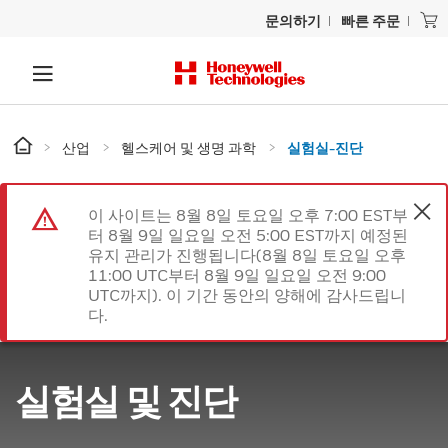
문의하기
빠른 주문
산업
헬스케어 및 생명 과학
실험실-진단
이 사이트는 8월 8일 토요일 오후 7:00 EST부
터 8월 9일 일요일 오전 5:00 EST까지 예정된
유지 관리가 진행됩니다(8월 8일 토요일 오후
11:00 UTC부터 8월 9일 일요일 오전 9:00
UTC까지). 이 기간 동안의 양해에 감사드립니
다.
실험실 및 진단