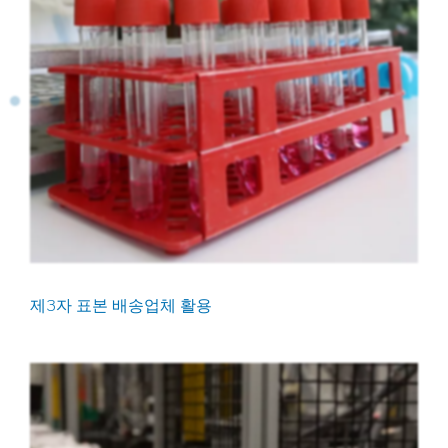
제3자 표본 배송업체 활용