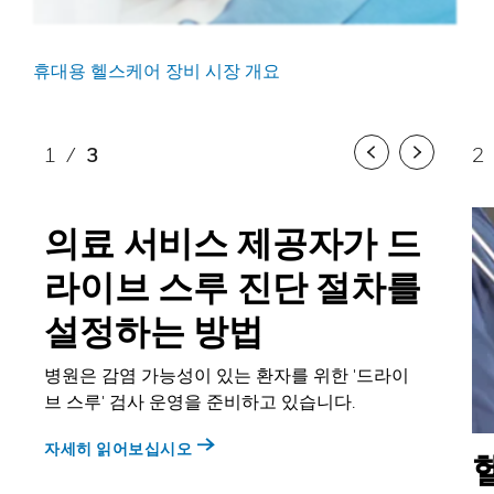
휴대용 헬스케어 장비 시장 개요
1
/
3
2
Previous
Next
의료 서비스 제공자가 드
라이브 스루 진단 절차를
설정하는 방법
병원은 감염 가능성이 있는 환자를 위한 '드라이
브 스루' 검사 운영을 준비하고 있습니다.
자세히 읽어보십시오