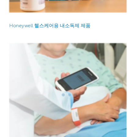
Honeywell 헬스케어용 내소독제 제품