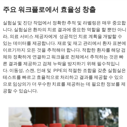
주요 워크플로에서 효율성 창출
실험실 및 진단 작업에서 정확한 추적 및 라벨링은 매우 중요합
니다. 실험실은 환자의 치료 결과에 중요한 역할을 할 뿐만 아니
라, 의료 서비스 제공자에게 성공적인 치료 계획을 개발할 수
있는 데이터를 제공합니다. 재료 및 재고 관리에서 환자 표본에
이르기까지 모든 것을 추적해야 합니다. 적합한 환자를 해당 검
체와 정확하게 연결하고 워크플로 전체에서 추적하는 것은 빠
른 결과를 제공하고 검체 누락을 방지하기 위해 필수적입니
다. 이동성, 스캔, 인쇄 및 PPE의 적절한 조합을 갖춘 실험실은
테스트를 빠르고 효율적으로 처리하고 결과를 제공할 수 있으
므로 임상의가 더 우수한 치료를 제공하는 데 필요한 정보를 제
공할 수 있습니다.