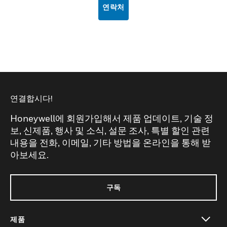
연락처
연결합시다!
Honeywell에 회원가입해서 제품 업데이트, 기술 정
보, 신제품, 행사 및 소식, 설문 조사, 특별 할인 관련
내용을 전화, 이메일, 기타 방법을 온라인을 통해 받
아보세요.
구독
제품