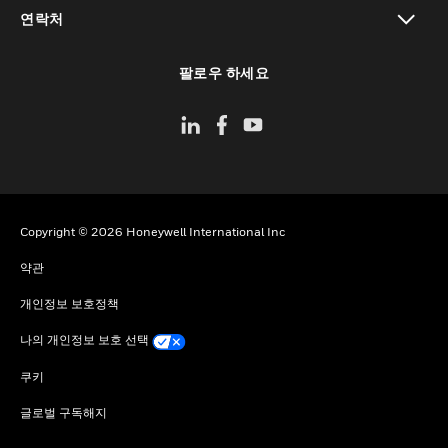
toggle view
연락처
toggle view
팔로우 하세요
Copyright © 2026 Honeywell International Inc
약관
개인정보 보호정책
나의 개인정보 보호 선택
쿠키
글로벌 구독해지