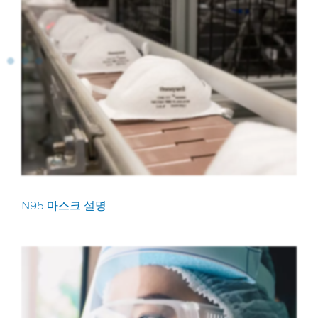
N95 마스크 설명