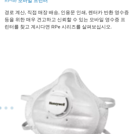
RP4e 모바일 프린터
경로 계산, 직접 매장 배송, 인용문 인쇄, 렌터카 반환 영수증
등을 위한 매우 견고하고 신뢰할 수 있는 모바일 영수증 프
린터를 찾고 계시다면 RPe 시리즈를 살펴보십시오.