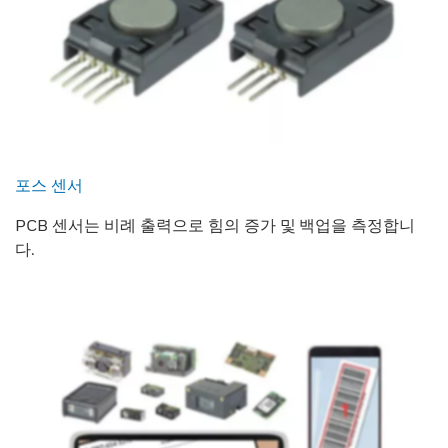
포스 센서
PCB 센서는 비례 출력으로 힘의 증가 및 백업을 측정합니
다.