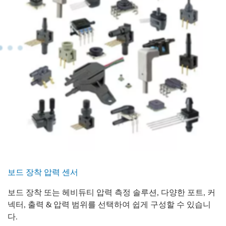
보드 장착 압력 센서
보드 장착 또는 헤비듀티 압력 측정 솔루션, 다양한 포트, 커
넥터, 출력 & 압력 범위를 선택하여 쉽게 구성할 수 있습니
다.