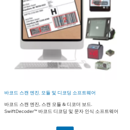
바코드 스캔 엔진, 모듈 및 디코딩 소프트웨어
바코드 스캔 엔진, 스캔 모듈 & 디코더 보드.
SwiftDecoder™ 바코드 디코딩 및 문자 인식 소프트웨어