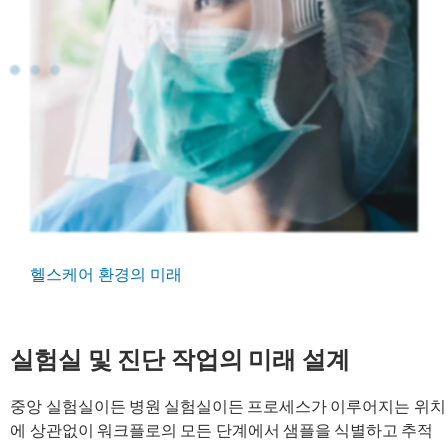
헬스케어 환경의 미래
실험실 및 진단 작업의 미래 설계
중앙 실험실이든 병원 실험실이든 프로세스가 이루어지는 위치
에 상관없이 워크플로의 모든 단계에서 샘플을 식별하고 추적