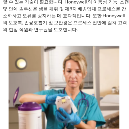
할 수 있는 기술이 필요합니다. Honeywell의 이동성 기능, 스캔
및 인쇄 솔루션은 샘플 채취 및 제3자 배송업체 프로세스를 간
소화하고 오류를 방지하는 데 효과적입니다. 또한 Honeywell
의 보호복, 인공호흡기 및 보안경은 프로세스 전반에 걸쳐 고객
의 현장 직원과 연구원을 보호합니다.