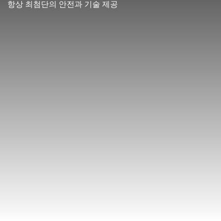
항상 최첨단의 안전과 기술 제공