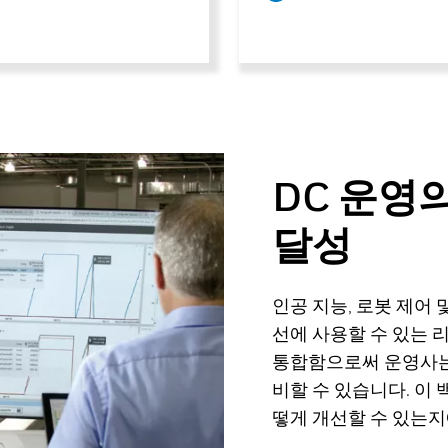
DC 운영
달성
인공 지능, 로봇 제어 
선에 사용할 수 있는 
통합함으로써 운영사는
비할 수 있습니다. 이
떻게 개선할 수 있는지