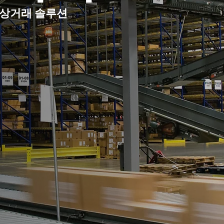
 상거래 솔루션