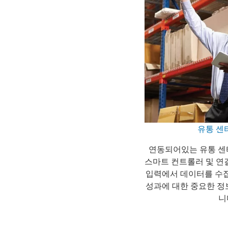
유통 센
연동되어있는 유통 센터
스마트 컨트롤러 및 연
입력에서 데이터를 수집
성과에 대한 중요한 정
니