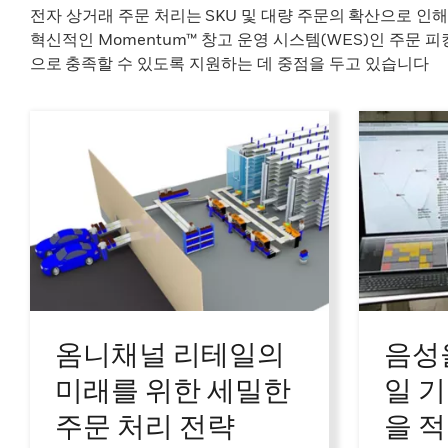
전자 상거래 주문 처리는 SKU 및 대량 주문의 확산으로 인해
혁신적인 Momentum™ 창고 운영 시스템(WES)인 주문
으로 충족할 수 있도록 지원하는 데 중점을 두고 있습니다
옴니채널 리테일의
음성
미래를 위한 세밀한
일 기
주문 처리 전략
을 