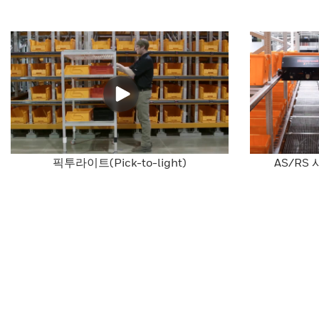
픽투라이트(Pick-to-light)
AS/RS