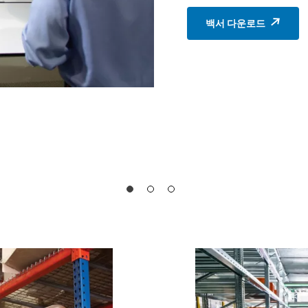
백서 다운로드