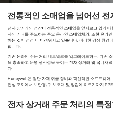
전통적인 소매업을 넘어선 전
전자 상거래의 성장이 전통적인 소매업을 앞지르고 있기 때문
자의 기대를 주도하는 주요 온라인 소매업체와, 또한 온라인 
하는 것이 점점 더 어려워지고 있습니다. 이러한 경쟁 환경
합니다.
기존 온라인 주문 처리 네트워크를 업그레이드하든, 기존 소매업
을 충족하고 운영 생산성을 높이는 전자 상거래 및 옴니채널
다.
Honeywell은 첨단 자재 취급 장비와 혁신적인 소프트웨어
전성 조끼에서 보안경, 귀 보호대 및 장갑에 이르기까지 PP
전자 상거래 주문 처리의 특정