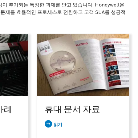
이 추가되는 특정한 과제를 안고 있습니다. Honeywell은
한 문제를 효율적인 프로세스로 전환하고 고객 SLA를 성공적
 사례
휴대 문서 자료
읽기