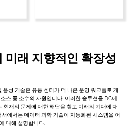
의 미래 지향적인 확장성
및 음성 기술은 유통 센터가 더 나은 운영 워크플로 개
리소스 중 소수의 자원입니다. 이러한 솔루션을 DC에
 현재의 문제에 대한 해답을 찾고 미래의 기대에 대
 백서에서는 데이터 과학 기술이 자동화된 시스템을 어
에 대해 설명합니다.