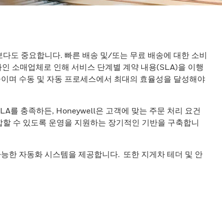
다도 중요합니다. 빠른 배송 및/또는 무료 배송에 대한 소비
인 소매업체로 인해 서비스 단계별 계약 내용(SLA)을 이행
줄이며 수동 및 자동 프로세스에서 최대의 효율성을 달성해야
를 충족하든, Honeywell은 고객에 맞는 주문 처리 요건
통합할 수 있도록 운영을 지원하는 장기적인 기반을 구축합니
장 가능한 자동화 시스템을 제공합니다. 또한 지게차 테더 및 안