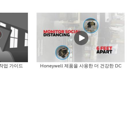
l 작업 가이드
Honeywell 제품을 사용한 더 건강한 DC