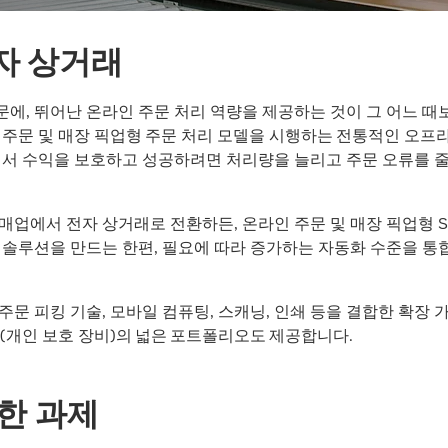
자 상거래
에, 뛰어난 온라인 주문 처리 역량을 제공하는 것이 그 어느 때보
주문 및 매장 픽업형 주문 처리 모델을 시행하는 전통적인 오프라
에서 수익을 보호하고 성공하려면 처리량을 늘리고 주문 오류를 
에서 전자 상거래로 전환하든, 온라인 주문 및 매장 픽업형 SLA
 솔루션을 만드는 한편, 필요에 따라 증가하는 자동화 수준을 
, 주문 피킹 기술, 모바일 컴퓨팅, 스캐닝, 인쇄 등을 결합한 확
E(개인 보호 장비)의 넓은 포트폴리오도 제공합니다.
한 과제