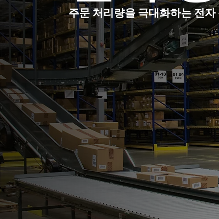
주문 처리량을 극대화하는 전자