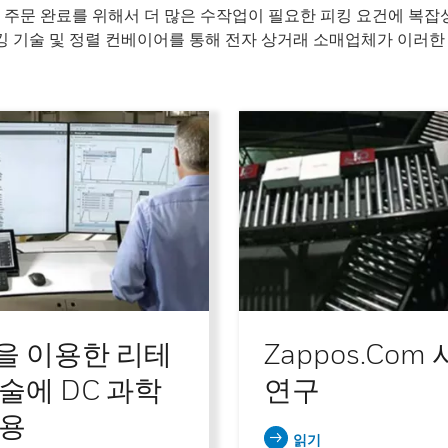
 주문 완료를 위해서 더 많은 수작업이 필요한 피킹 요건에 복잡성
 피킹 기술 및 정렬 컨베이어를 통해 전자 상거래 소매업체가 이러
을 이용한 리테
Zappos.com
술에 DC 과학
연구
적용
읽기