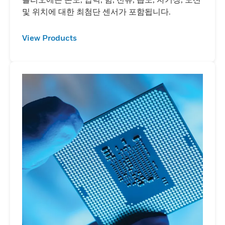
및 위치에 대한 최첨단 센서가 포함됩니다.
View Products