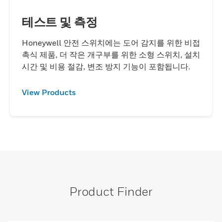
테스트 및 측정
Honeywell 안전 스위치에는 도어 감지를 위한 비접
촉식 제품, 더 작은 개구부를 위한 소형 스위치, 설치
시간 및 비용 절감, 변조 방지 기능이 포함됩니다.
View Products
Product Finder