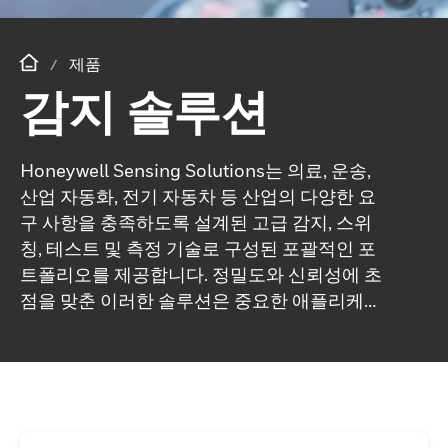
제품
감지 솔루션
Honeywell Sensing Solutions는 의료, 운송,
산업 자동화, 전기 자동차 등 산업의 다양한 요
구 사항을 충족하도록 설계된 고급 감지, 스위
칭, 테스트 및 측정 기술로 구성된 포괄적인 포
트폴리오를 제공합니다. 정밀도와 신뢰성에 초
점을 맞춘 이러한 솔루션은 중요한 애플리케이
션 전반에 걸쳐 최적화된 성능을 제공합니다.
전문 엔지니어 팀의 지원을 받는 Honeywell은
고객과 협력하여 특정 요구 사항 및 성능 표준
을 충족하는 맞춤형 솔루션을 제공하고 효율성
을 높이며 장기적인 운영 성공을 보장함으로써