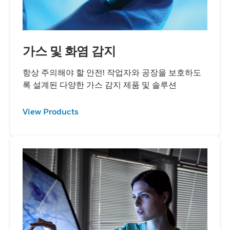
가스 및 화염 감지
항상 주의해야 할 안전! 작업자와 공장을 보호하도
록 설계된 다양한 가스 감지 제품 및 솔루션
View Products