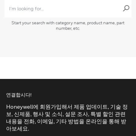
Start your search with category name, product name, part
number, etc.
연결합시다!
Honeywell에 회원가입해서 제품 업데이트, 기술 정
보, 신제품, 행사 및 소식, 설문 조사, 특별 할인 관련
내용을 전화, 이메일, 기타 방법을 온라인을 통해 받
아보세요.