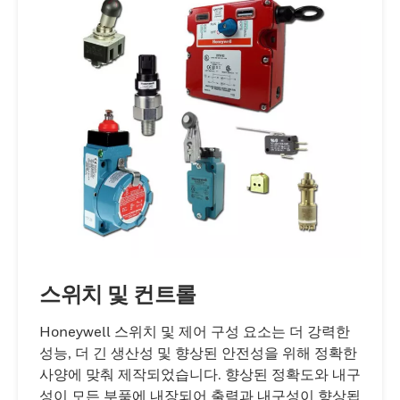
스위치 및 컨트롤
Honeywell 스위치 및 제어 구성 요소는 더 강력한
성능, 더 긴 생산성 및 향상된 안전성을 위해 정확한
사양에 맞춰 제작되었습니다. 향상된 정확도와 내구
성이 모든 부품에 내장되어 출력과 내구성이 향상됩