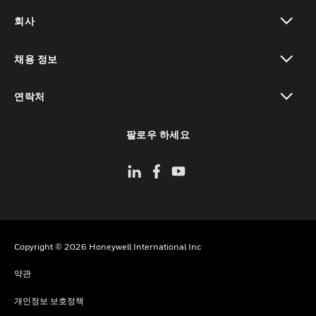
toggle view
회사
toggle view
채용 정보
toggle view
연락처
toggle view
팔로우 하세요
Copyright © 2026 Honeywell International Inc
약관
개인정보 보호정책