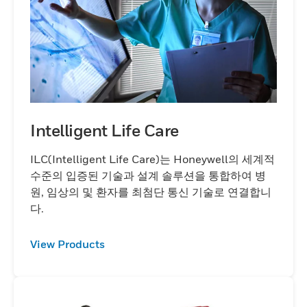
Intelligent Life Care
ILC(Intelligent Life Care)는 Honeywell의 세계적
수준의 입증된 기술과 설계 솔루션을 통합하여 병
원, 임상의 및 환자를 최첨단 통신 기술로 연결합니
다.
View Products