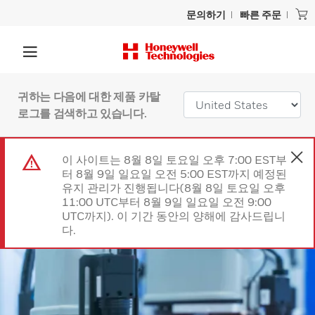
문의하기
빠른 주문
귀하는 다음에 대한 제품 카탈
로그를 검색하고 있습니다.
이 사이트는 8월 8일 토요일 오후 7:00 EST부
터 8월 9일 일요일 오전 5:00 EST까지 예정된
유지 관리가 진행됩니다(8월 8일 토요일 오후
11:00 UTC부터 8월 9일 일요일 오전 9:00
UTC까지). 이 기간 동안의 양해에 감사드립니
다.