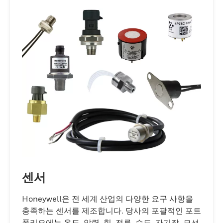
개인화되고 혁신적인 접근 방식을 보장합니다.
센서
Honeywell은 전 세계 산업의 다양한 요구 사항을
충족하는 센서를 제조합니다. 당사의 포괄적인 포트
폴리오에는 온도, 압력, 힘, 전류, 습도, 자기장, 모션