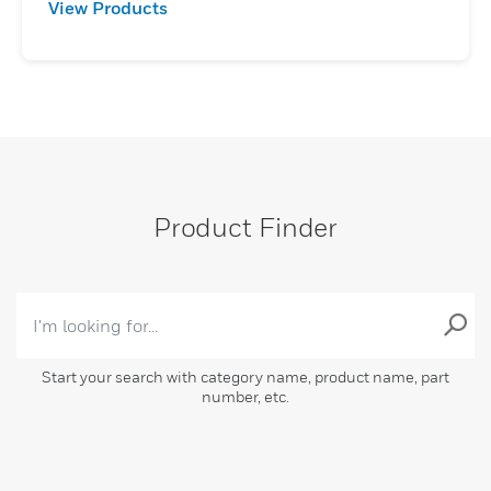
View Products
Product Finder
Start your search with category name, product name, part
number, etc.