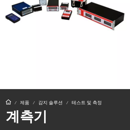
제품
감지 솔루션
테스트 및 측정
계측기