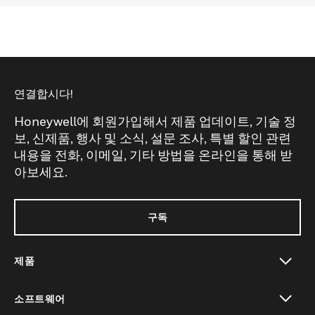
연결합시다!
Honeywell에 회원가입해서 제품 업데이트, 기술 정
보, 신제품, 행사 및 소식, 설문 조사, 특별 할인 관련
내용을 전화, 이메일, 기타 방법을 온라인을 통해 받
아보세요.
구독
제품
toggle view
소프트웨어