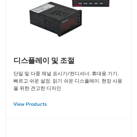
디스플레이 및 조절
단일 및 다중 채널 표시기/컨디셔너. 휴대용 기기.
빠르고 쉬운 설정. 읽기 쉬운 디스플레이. 현장 사용
을 위한 견고한 디자인
View Products