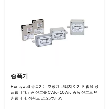
증폭기
Honeywell 증폭기는 조정된 브리지 여기 전압을 공
급합니다. mV 신호를 0Vdc~10Vdc 증폭 신호로 변
환합니다. 정확도 ±0.25%FSS