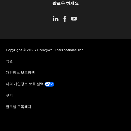
팔로우 하세요
Copyright © 2026 Honeywell International Inc
약관
개인정보 보호정책
나의 개인정보 보호 선택
쿠키
글로벌 구독해지