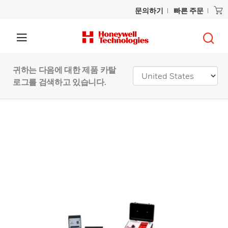
문의하기
빠른 주문
귀하는 다음에 대한 제품 카탈
로그를 검색하고 있습니다.