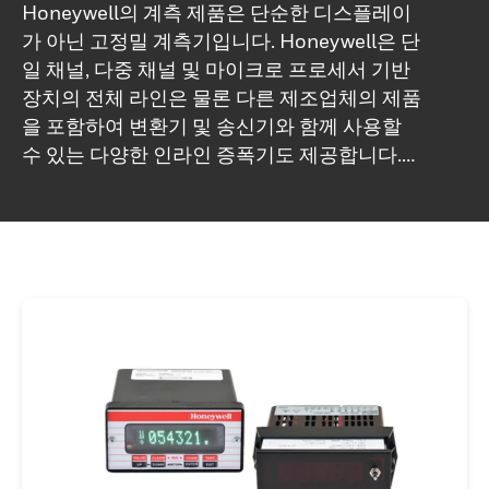
Honeywell의 계측 제품은 ​​단순한 디스플레이
가 아닌 고정밀 계측기입니다. Honeywell은 단
일 채널, 다중 채널 및 마이크로 프로세서 기반
장치의 전체 라인은 물론 다른 제조업체의 제품
을 포함하여 변환기 및 송신기와 함께 사용할
수 있는 다양한 인라인 증폭기도 제공합니다.
Honeywell의 각 계측 제품은 ​​변환기와 함께 사
용할 수 있도록 조정된 전원 공급 장치를 갖추
고 있으며 높은 동적 주파수 응답을 제공하도록
설계되었습니다. 각 제품은 귀하의 정확한 사양
에 맞는 맞춤형 디자인으로 제공됩니다.