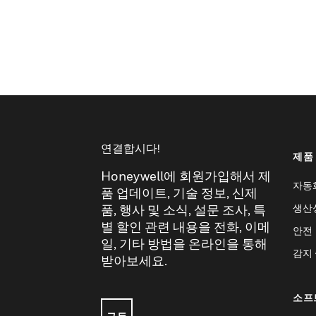
연결합시다!
제품
Honeywell에 회원가입해서 제
자동
품 업데이트, 기술 정보, 신제
생산
품, 행사 및 소식, 설문 조사, 특
별 할인 관련 내용을 전화, 이메
안전
일, 기타 방법을 온라인을 통해
감지
받아보세요.
소프