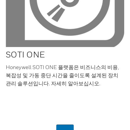
SOTI ONE
Honeywell SOTI ONE 플랫폼은 비즈니스의 비용,
복잡성 및 가동 중단 시간을 줄이도록 설계된 장치
관리 솔루션입니다. 자세히 알아보십시오.