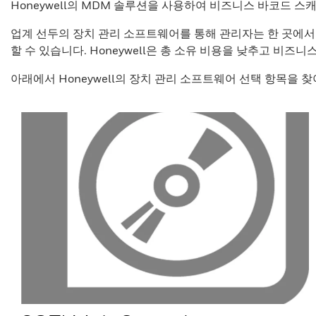
Honeywell의 MDM 솔루션을 사용하여 비즈니스 바코드 
업계 선두의 장치 관리 소프트웨어를 통해 관리자는 한 곳에서
할 수 있습니다. Honeywell은 총 소유 비용을 낮추고 비
아래에서 Honeywell의 장치 관리 소프트웨어 선택 항목을 