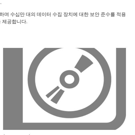
.
하며 수십만 대의 데이터 수집 장치에 대한 보안 준수를 적용
을 제공합니다.