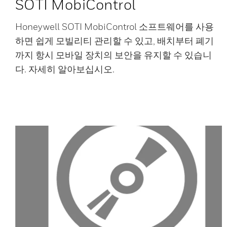
SOTI MobiControl
Honeywell SOTI MobiControl 소프트웨어를 사용
하면 쉽게 모빌리티 관리할 수 있고, 배치부터 폐기
까지 항시 모바일 장치의 보안을 유지할 수 있습니
다. 자세히 알아보십시오.