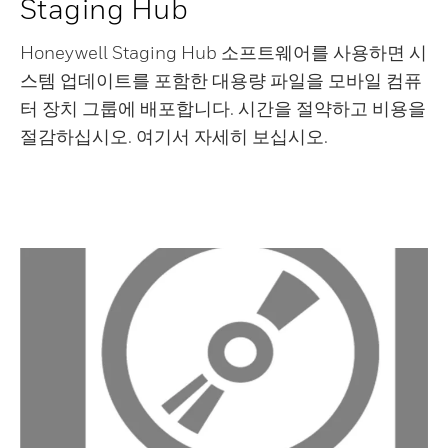
Staging Hub
Honeywell Staging Hub 소프트웨어를 사용하면 시
스템 업데이트를 포함한 대용량 파일을 모바일 컴퓨
터 장치 그룹에 배포합니다. 시간을 절약하고 비용을
절감하십시오. 여기서 자세히 보십시오.