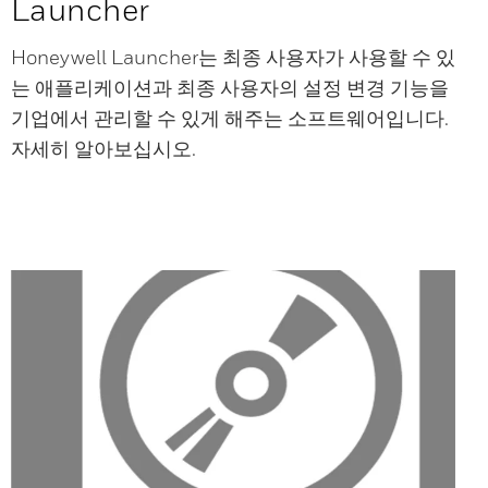
Launcher
Honeywell Launcher는 최종 사용자가 사용할 수 있
는 애플리케이션과 최종 사용자의 설정 변경 기능을
기업에서 관리할 수 있게 해주는 소프트웨어입니다.
자세히 알아보십시오.