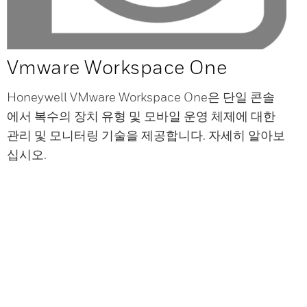
Vmware Workspace One
Honeywell VMware Workspace One은 단일 콘솔
에서 복수의 장치 유형 및 모바일 운영 체제에 대한
관리 및 모니터링 기술을 제공합니다. 자세히 알아보
십시오.