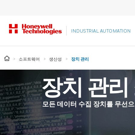
INDUSTRIAL AUTOMATION
소프트웨어
생산성
장치 관리
장치 관리
모든 데이터 수집 장치를 무선으