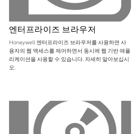
엔터프라이즈 브라우저
Honeywell 엔터프라이즈 브라우저를 사용하면 사
용자의 웹 액세스를 제어하면서 동시에 웹 기반 애플
리케이션을 사용할 수 있습니다. 자세히 알아보십시
오.