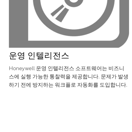
운영 인텔리전스
Honeywell 운영 인텔리전스 소프트웨어는 비즈니
스에 실행 가능한 통찰력을 제공합니다. 문제가 발생
하기 전에 방지하는 워크플로 자동화를 도입합니다.