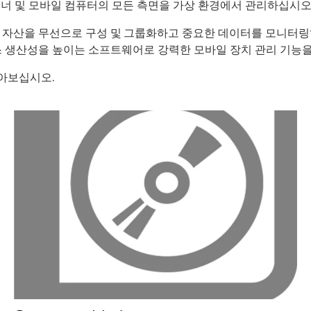
스캐너 및 모바일 컴퓨터의 모든 측면을 가상 환경에서 관리하십시오
 자산을 무선으로 구성 및 그룹화하고 중요한 데이터를 모니터링
즈니스 생산성을 높이는 소프트웨어로 강력한 모바일 장치 관리 기능
찾아보십시오.