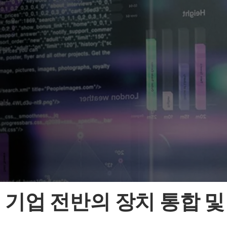
기업 전반의 장치 통합 및