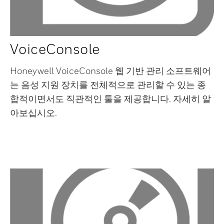
VoiceConsole
Honeywell VoiceConsole 웹 기반 관리 소프트웨어
는 음성 지원 장치를 전체적으로 관리할 수 있는 종
합적이면서도 직관적인 툴을 제공합니다. 자세히 알
아보십시오.