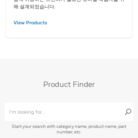
해 설계되었습니다.
View Products
Product Finder
Start your search with category name, product name, part
number, etc.