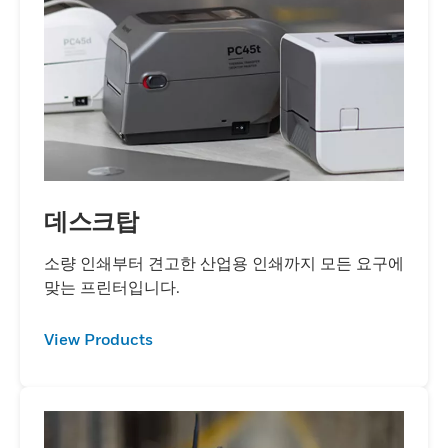
데스크탑
소량 인쇄부터 견고한 산업용 인쇄까지 모든 요구에
맞는 프린터입니다.
View Products