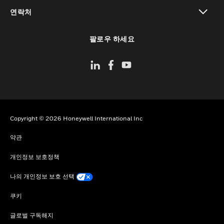
toggle view
연락처
toggle view
팔로우 하세요
Copyright © 2026 Honeywell International Inc
약관
개인정보 보호정책
나의 개인정보 보호 선택
쿠키
글로벌 구독해지