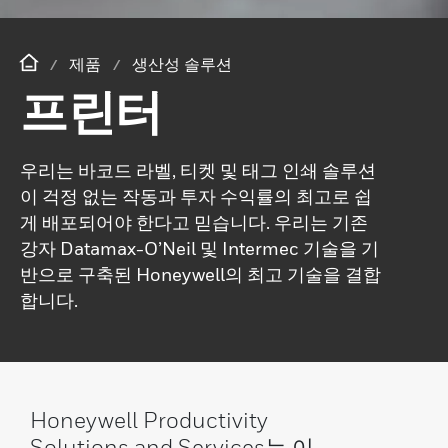
제품
생산성 솔루션
프린터
우리는 바코드 라벨, 티켓 및 태그 인쇄 솔루션
이 걱정 없는 작동과 투자 수익률의 최고로 쉽
게 배포되어야 한다고 믿습니다. 우리는 기존
강자 Datamax-O’Neil 및 Intermec 기술을 기
반으로 구축된 Honeywell의 최고 기술을 결합
합니다.
Honeywell Productivity
Solutions and Services는 이