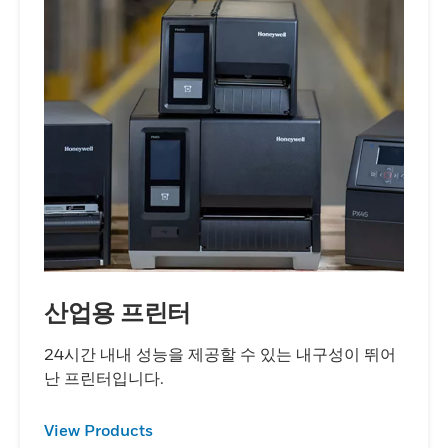
산업용 프린터
24시간 내내 성능을 제공할 수 있는 내구성이 뛰어
난 프린터입니다.
View Products