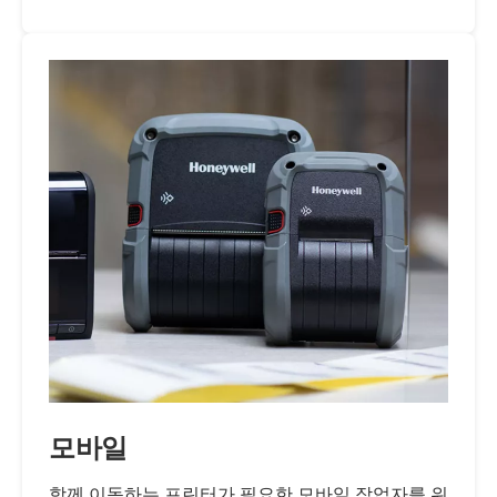
모바일
함께 이동하는 프린터가 필요한 모바일 작업자를 위