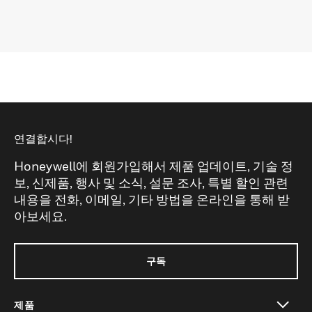
연결합시다!
Honeywell에 회원가입해서 제품 업데이트, 기술 정
보, 신제품, 행사 및 소식, 설문 조사, 특별 할인 관련
내용을 전화, 이메일, 기타 방법을 온라인을 통해 받
아보세요.
구독
제품