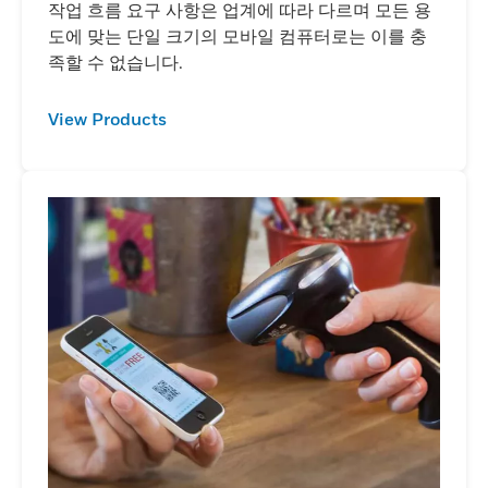
작업 흐름 요구 사항은 업계에 따라 다르며 모든 용
도에 맞는 단일 크기의 모바일 컴퓨터로는 이를 충
족할 수 없습니다.
View Products