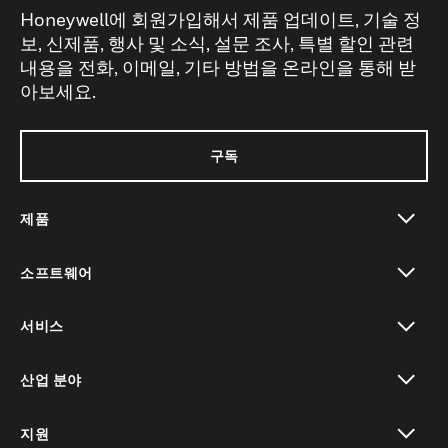
Honeywell에 회원가입해서 제품 업데이트, 기술 정
보, 신제품, 행사 및 소식, 설문 조사, 특별 할인 관련
내용을 전화, 이메일, 기타 방법을 온라인을 통해 받
아보세요.
구독
제품
toggle view
소프트웨어
toggle view
서비스
toggle view
산업 분야
toggle view
지원