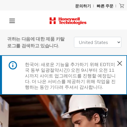
문의하기
빠른 주문
귀하는 다음에 대한 제품 카탈
로그를 검색하고 있습니다.
한국어: 새로운 기능을 추가하기 위해 EDT(미
국 동부 일광절약시간) 오전 9시부터 오전 11
시까지 사이트 업그레이드를 진행할 예정입니
다. 더 나은 서비스를 제공하기 위해 작업을 진
행하는 동안 기다려 주셔서 감사합니다.