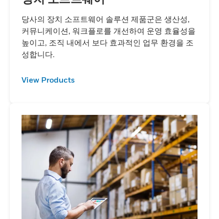
당사의 장치 소프트웨어 솔루션 제품군은 생산성,
커뮤니케이션, 워크플로를 개선하여 운영 효율성을
높이고, 조직 내에서 보다 효과적인 업무 환경을 조
성합니다.
View Products