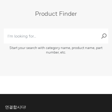
Product Finder
Start your search with category name, product name, part
number, etc.
연결합시다!