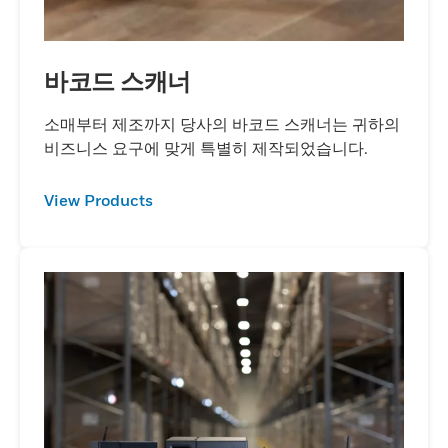
바코드 스캐너
소매부터 제조까지 당사의 바코드 스캐너는 귀하의
비즈니스 요구에 맞게 특별히 제작되었습니다.
View Products