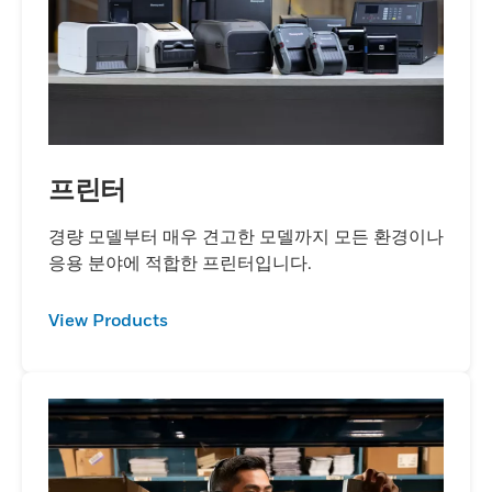
프린터
경량 모델부터 매우 견고한 모델까지 모든 환경이나
응용 분야에 적합한 프린터입니다.
View Products