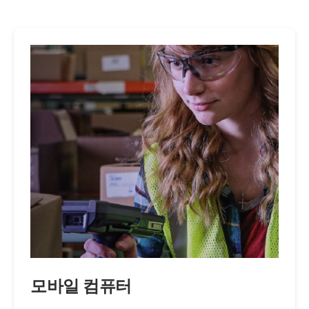
모바일 컴퓨터