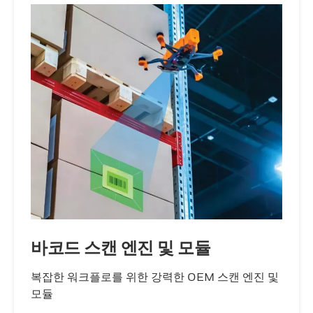
바코드 스캔 엔진 및 모듈
복잡한 워크플로를 위한 강력한 OEM 스캔 엔진 및
모듈