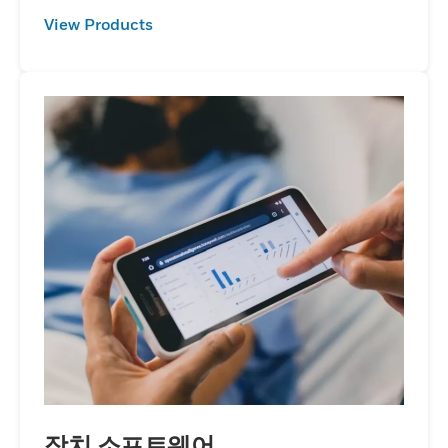
View Products
장치 소프트웨어