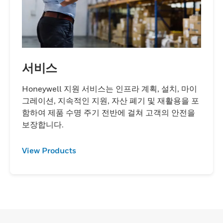
서비스
Honeywell 지원 서비스는 인프라 계획, 설치, 마이
그레이션, 지속적인 지원, 자산 폐기 및 재활용을 포
함하여 제품 수명 주기 전반에 걸쳐 고객의 안전을
보장합니다.
View Products