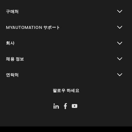
toggle view
구매처
toggle view
MYAUTOMATION サポート
toggle view
회사
toggle view
채용 정보
toggle view
연락처
toggle view
팔로우 하세요