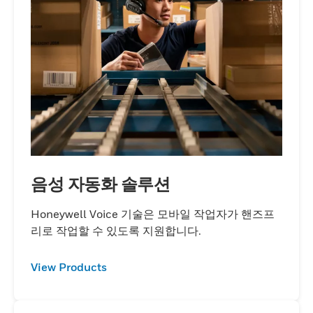
음성 자동화 솔루션
Honeywell Voice 기술은 모바일 작업자가 핸즈프
리로 작업할 수 있도록 지원합니다.
View Products