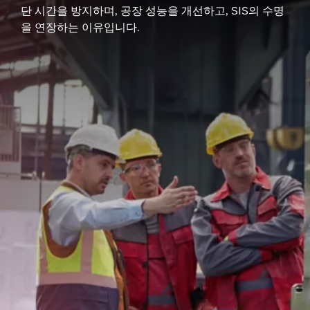
단 시간을 방지하며, 공장 성능을 개선하고, SIS의 수명
을 연장하는 이유입니다.