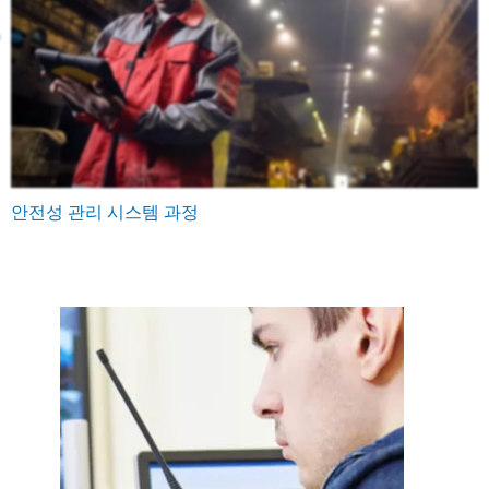
안전성 관리 시스템 과정