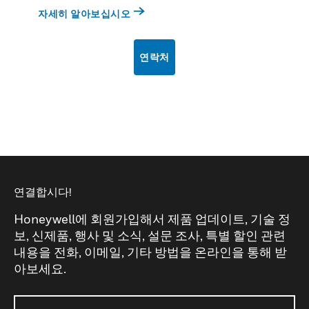
자세히 알아보십시오
연락처
연결합시다!
Honeywell에 회원가입해서 제품 업데이트, 기술 정
보, 신제품, 행사 및 소식, 설문 조사, 특별 할인 관련
내용을 전화, 이메일, 기타 방법을 온라인을 통해 받
아보세요.