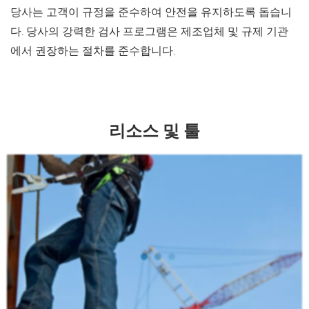
당사는 고객이 규정을 준수하여 안전을 유지하도록 돕습니
다. 당사의 강력한 검사 프로그램은 제조업체 및 규제 기관
에서 권장하는 절차를 준수합니다.
리소스 및 툴