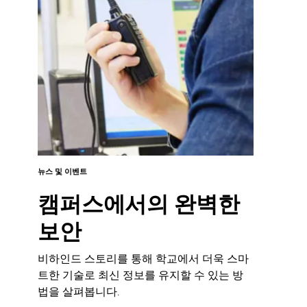
뉴스 및 이벤트
캠퍼스에서의 완벽한
보안
비하인드 스토리를 통해 학교에서 더욱 스마
트한 기술로 최신 정보를 유지할 수 있는 방
법을 살펴봅니다.