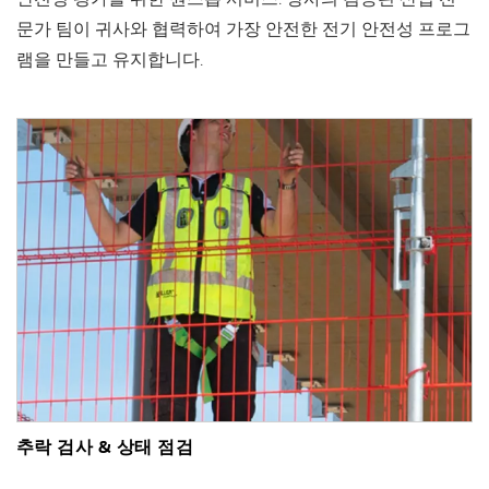
문가 팀이 귀사와 협력하여 가장 안전한 전기 안전성 프로그
램을 만들고 유지합니다.
추락 검사 & 상태 점검