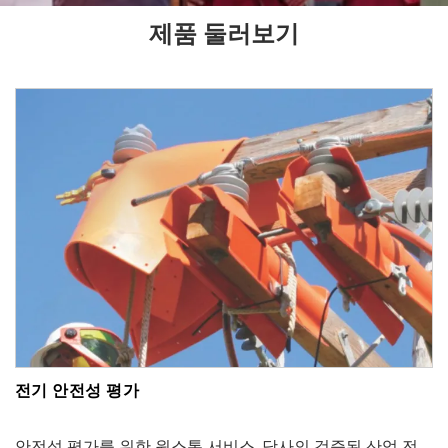
제품 둘러보기
전기 안전성 평가
안전성 평가를 위한 원스톱 서비스. 당사의 검증된 산업 전