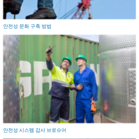
안전성 문화 구축 방법
안전성 시스템 감사 브로슈어