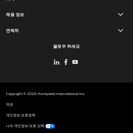
toggle view
채용 정보
toggle view
연락처
toggle view
팔로우 하세요
Copyright © 2026 Honeywell International Inc
약관
개인정보 보호정책
나의 개인정보 보호 선택