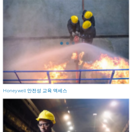
Honeywell 안전성 교육 액세스