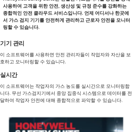
사용하여 고객을 위한 안전, 생산성 및 규정 준수를 강화하는
종합적인 안전 클라우드 서비스입니다. 언제 어디서나 한곳에
서 가스 검지 기기를 안전하게 관리하고 근로자 안전을 모니터
링할 수 있습니다.
기기 관리
이 소프트웨어를 사용하면 안전 관리자들이 작업자와 자산을 보
호하고 모니터링할 수 있습니다.
실시간
이 소프트웨어는 작업자의 가스 농도를 실시간으로 모니터링합
니다. 무선 가스검지기에서 중앙 집중식 시스템으로 데이터를 전
달하여 작업자 안전에 대해 종합적으로 파악할 수 있습니다.