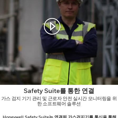
Play video in modal window
Safety Suite를 통한 연결
가스 검지 기기 관리 및 근로자 안전 실시간 모니터링을 위
한 소프트웨어 솔루션
Honeywell Safety Suite는 연결된 가스검지기를 통신을 통해