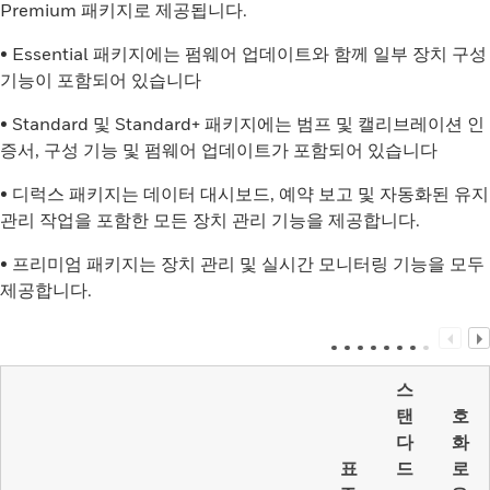
Premium 패키지로 제공됩니다.
• Essential 패키지에는 펌웨어 업데이트와 함께 일부 장치 구성
기능이 포함되어 있습니다
• Standard 및 Standard+ 패키지에는 범프 및 캘리브레이션 인
증서, 구성 기능 및 펌웨어 업데이트가 포함되어 있습니다
• 디럭스 패키지는 데이터 대시보드, 예약 보고 및 자동화된 유지
관리 작업을 포함한 모든 장치 관리 기능을 제공합니다.
• 프리미엄 패키지는 장치 관리 및 실시간 모니터링 기능을 모두
제공합니다.
스
탠
호
다
화
표
드
로