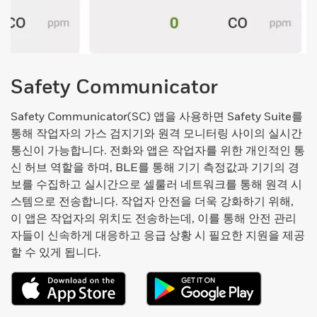
Safety Communicator
Safety Communicator(SC) 앱을 사용하면 Safety Suite를
통해 작업자의 가스 검지기와 원격 모니터링 사이의 실시간
통신이 가능합니다. 전화와 앱은 작업자를 위한 개인적인 통
신 허브 역할을 하며, BLE를 통해 기기 측정값과 기기의 경
보를 수집하고 실시간으로 셀룰러 네트워크를 통해 원격 시
스템으로 전송합니다. 작업자 안전을 더욱 강화하기 위해,
이 앱은 작업자의 위치도 전송하는데, 이를 통해 안전 관리
자들이 신속하게 대응하고 응급 상황 시 필요한 지원을 제공
할 수 있게 됩니다.