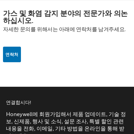
가스 및 화염 감지 분야의 전문가와 의논
하십시오.
자세한 문의를 위해서는 아래에 연락처를 남겨주세요.
연락처
연결합시다!
Honeywell에 회원가입해서 제품 업데이트, 기술 정
보, 신제품, 행사 및 소식, 설문 조사, 특별 할인 관련
내용을 전화, 이메일, 기타 방법을 온라인을 통해 받