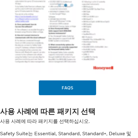
FAQS
사용 사례에 따른 패키지 선택
사용 사례에 따라 패키지를 선택하십시오.
Safety Suite는 Essential, Standard, Standard+, Deluxe 및