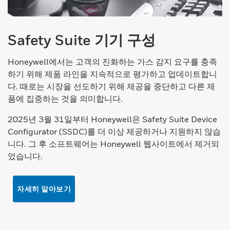
Safety Suite 기기 구성
Honeywell에서는 고객의 진화하는 가스 감지 요구를 충족
하기 위해 제품 라인을 지속적으로 평가하고 업데이트합니
다. 때로는 시장을 선도하기 위해 제공을 중단하고 다른 제
품에 집중하는 것을 의미합니다.
2025년 3월 31일부터 Honeywell은 Safety Suite Device
Configurator (SSDC)를 더 이상 제공하거나 지원하지 않습
니다. 그 후 소프트웨어는 Honeywell 웹사이트에서 제거되
었습니다.
자세히 알아보기