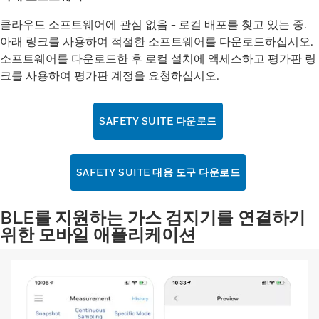
클라우드 소프트웨어에 관심 없음 - 로컬 배포를 찾고 있는 중.
아래 링크를 사용하여 적절한 소프트웨어를 다운로드하십시오.
소프트웨어를 다운로드한 후 로컬 설치에 액세스하고 평가판 링
크를 사용하여 평가판 계정을 요청하십시오.
SAFETY SUITE 다운로드
SAFETY SUITE 대응 도구 다운로드
BLE를 지원하는 가스 검지기를 연결하기
위한 모바일 애플리케이션