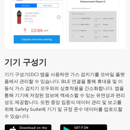
기기 구성기
기기 구성기(DC) 앱을 사용하면 가스 검지기를 모바일 플랫
폼에서 관리할 수 있습니다. BLE 연결을 통해 휴대용 및 이
동식 가스 검지기 모두와의 상호작용을 간소화합니다. 앱을
통해 기기에 저장된 정보에 액세스할 수 있는 유연성과 편리
성도 제공합니다. 또한 중앙 집중식 데이터 관리 및 보고를
위해 Safety Suite에 기기 및 규정 준수 데이터를 업로드할
수 있습니다.