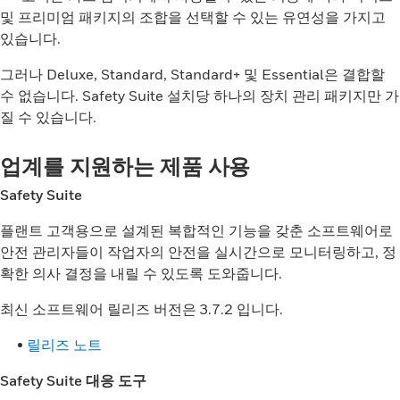
및 프리미엄 패키지의 조합을 선택할 수 있는 유연성을 가지고
있습니다.
그러나 Deluxe, Standard, Standard+ 및 Essential은 결합할
수 없습니다. Safety Suite 설치당 하나의 장치 관리 패키지만 가
질 수 있습니다.
업계를 지원하는 제품 사용
Safety Suite
플랜트 고객용으로 설계된 복합적인 기능을 갖춘 소프트웨어로
안전 관리자들이 작업자의 안전을 실시간으로 모니터링하고, 정
확한 의사 결정을 내릴 수 있도록 도와줍니다.
최신 소프트웨어 릴리즈 버전은 3.7.2 입니다.
•
릴리즈 노트
Safety Suite 대응 도구