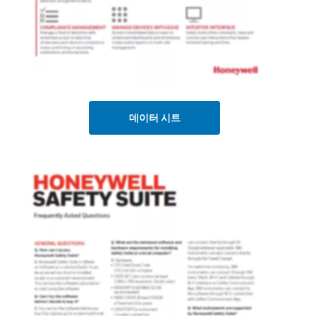
데이터 시트