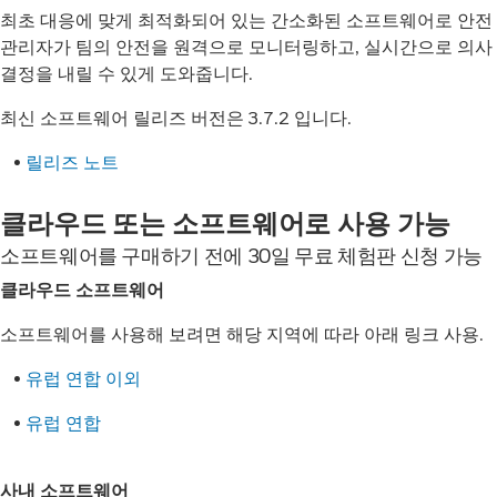
최초 대응에 맞게 최적화되어 있는 간소화된 소프트웨어로 안전
관리자가 팀의 안전을 원격으로 모니터링하고, 실시간으로 의사
결정을 내릴 수 있게 도와줍니다.
최신 소프트웨어 릴리즈 버전은 3.7.2 입니다.
•
릴리즈 노트
클라우드 또는 소프트웨어로 사용 가능
소프트웨어를 구매하기 전에 30일 무료 체험판 신청 가능
클라우드 소프트웨어
소프트웨어를 사용해 보려면 해당 지역에 따라 아래 링크 사용.
•
유럽 연합 이외
•
유럽 연합
사내 소프트웨어