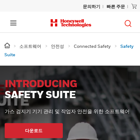
문의하기
빠른 주문
소프트웨어
안전성
Connected Safety
Safety
Suite
INTRODUCING
SAFETY SUITE
가스 검지기 기기 관리 및 작업자 안전을 위한 소프트웨어
다운로드