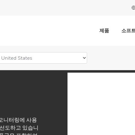
제품
소프
출 모니터링에 사용
 선도하고 있습니