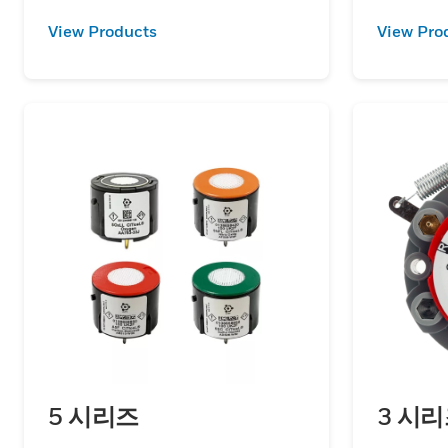
니다.
View Products
View Pro
5 시리즈
3 시