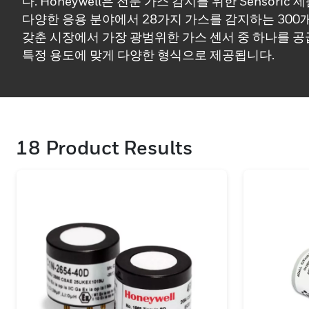
다. Honeywell은 전문 가스 감지를 위한 Sensori
다양한 응용 분야에서 28가지 가스를 감지하는 300
갖춘 시장에서 가장 광범위한 가스 센서 중 하나를 공
특정 용도에 맞게 다양한 형식으로 제공됩니다.
18
Product Results