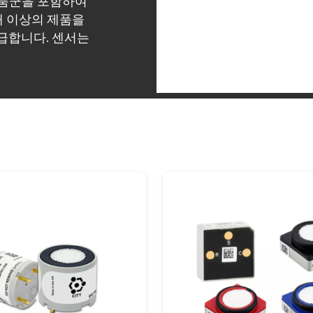
c 제품군을 포함하여
개 이상의 제품을
급합니다. 센서는