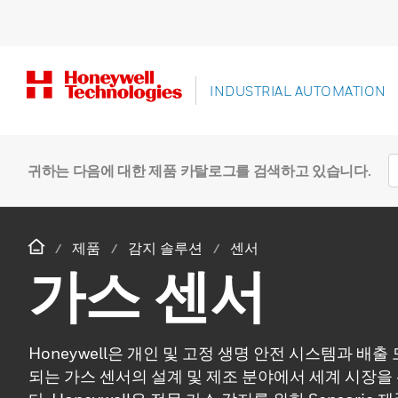
INDUSTRIAL AUTOMATION
귀하는 다음에 대한 제품 카탈로그를 검색하고 있습니다.
제품
감지 솔루션
센서
가스 센서
Honeywell은 개인 및 고정 생명 안전 시스템과 배
되는 가스 센서의 설계 및 제조 분야에서 세계 시장을