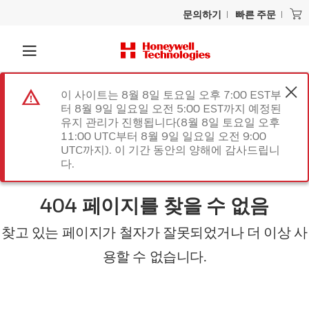
문의하기
빠른 주문
이 사이트는 8월 8일 토요일 오후 7:00 EST부
터 8월 9일 일요일 오전 5:00 EST까지 예정된
유지 관리가 진행됩니다(8월 8일 토요일 오후
11:00 UTC부터 8월 9일 일요일 오전 9:00
UTC까지). 이 기간 동안의 양해에 감사드립니
다.
404 페이지를 찾을 수 없음
찾고 있는 페이지가 철자가 잘못되었거나 더 이상 사
용할 수 없습니다.