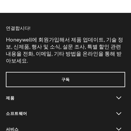
연결합시다!
Honeywell에 회원가입해서 제품 업데이트, 기술 정
보, 신제품, 행사 및 소식, 설문 조사, 특별 할인 관련
내용을 전화, 이메일, 기타 방법을 온라인을 통해 받
아보세요.
구독
제품
toggle view
소프트웨어
toggle view
서비스