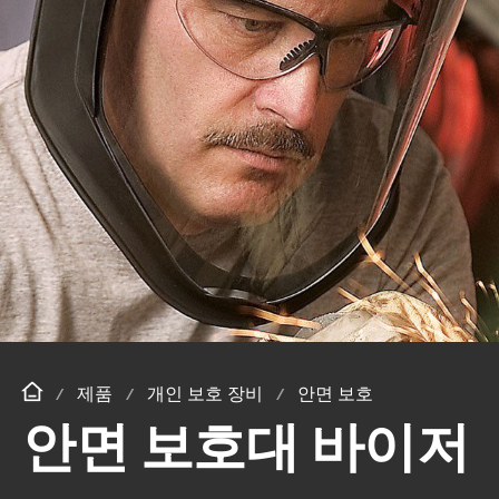
제품
개인 보호 장비
안면 보호
안면 보호대 바이저