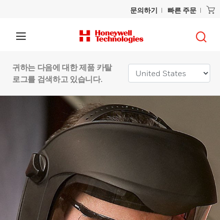
문의하기
빠른 주문
귀하는 다음에 대한 제품 카탈
로그를 검색하고 있습니다.