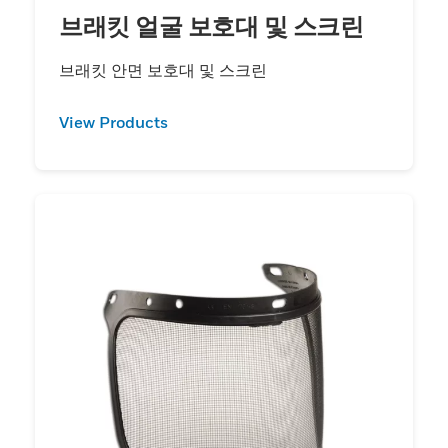
브래킷 얼굴 보호대 및 스크린
브래킷 안면 보호대 및 스크린
View Products