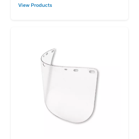
View Products