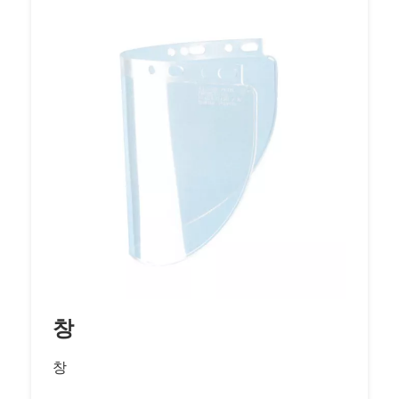
력하고 명확한 보호 기능을 제공하여 부상 위험
을 줄이고 전반적인 안전성을 향상하도록 설계
되었습니다. 얼굴 보호 솔루션에 최고 수준의
보호와 신뢰성을 제공하는 Honeywell을 믿으
십시오.
창
창