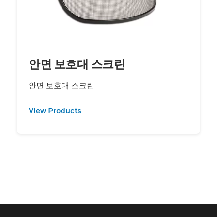
안면 보호대 스크린
안면 보호대 스크린
View Products