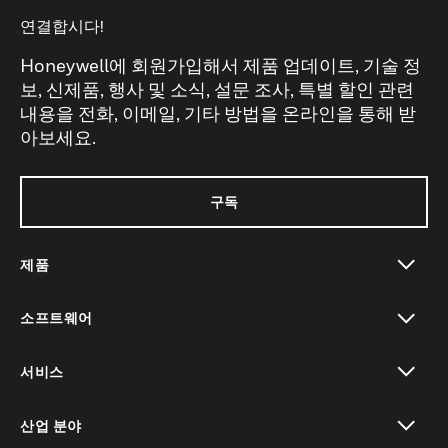
연결합시다!
Honeywell에 회원가입해서 제품 업데이트, 기술 정
보, 신제품, 행사 및 소식, 설문 조사, 특별 할인 관련
내용을 전화, 이메일, 기타 방법을 온라인을 통해 받
아보세요.
구독
제품
toggle view
소프트웨어
toggle view
서비스
toggle view
산업 분야