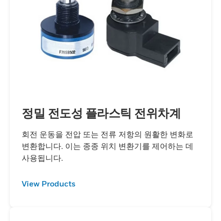
정밀 전도성 플라스틱 전위차계
회전 운동을 전압 또는 전류 저항의 원활한 변화로
변환합니다. 이는 종종 위치 변환기를 제어하는 ​​데
사용됩니다.
View Products