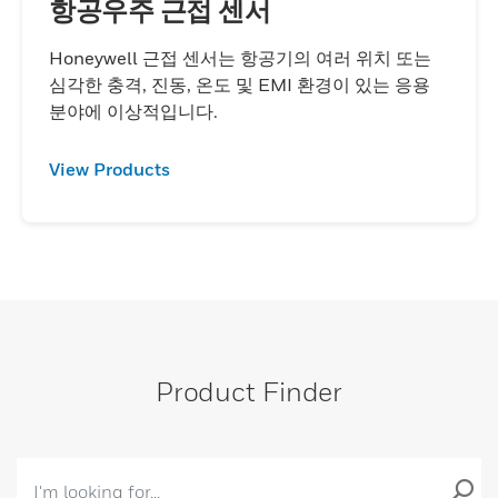
항공우주 근접 센서
Honeywell 근접 센서는 항공기의 여러 위치 또는
심각한 충격, 진동, 온도 및 EMI 환경이 있는 응용
분야에 이상적입니다.
View Products
Product Finder