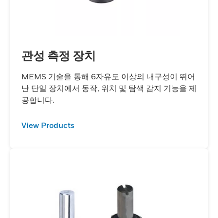
관성 측정 장치
MEMS 기술을 통해 6자유도 이상의 내구성이 뛰어
난 단일 장치에서 동작, 위치 및 탐색 감지 기능을 제
공합니다.
View Products