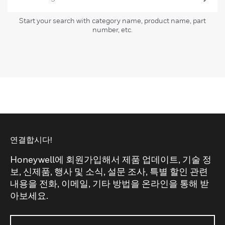
Start your search with category name, product name, part
number, etc.
연결합시다!
Honeywell에 회원가입해서 제품 업데이트, 기술 정
보, 신제품, 행사 및 소식, 설문 조사, 특별 할인 관련
내용을 전화, 이메일, 기타 방법을 온라인을 통해 받
아보세요.