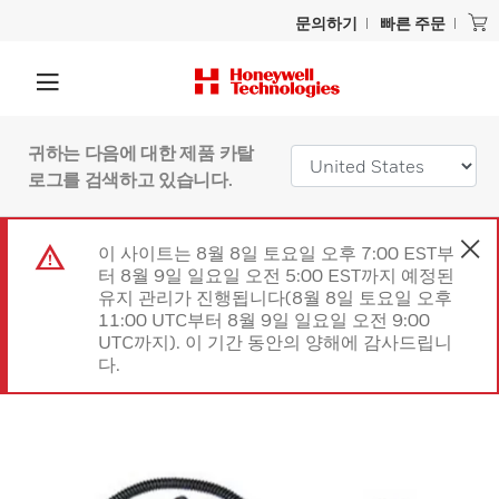
문의하기
빠른 주문
귀하는 다음에 대한 제품 카탈
로그를 검색하고 있습니다.
이 사이트는 8월 8일 토요일 오후 7:00 EST부
터 8월 9일 일요일 오전 5:00 EST까지 예정된
유지 관리가 진행됩니다(8월 8일 토요일 오후
11:00 UTC부터 8월 9일 일요일 오전 9:00
UTC까지). 이 기간 동안의 양해에 감사드립니
다.