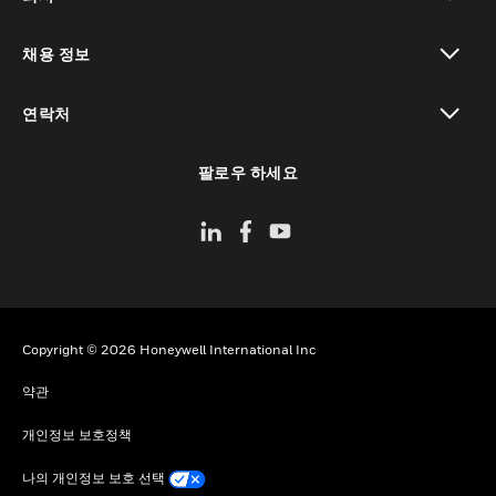
toggle view
채용 정보
toggle view
연락처
toggle view
팔로우 하세요
Copyright © 2026 Honeywell International Inc
약관
개인정보 보호정책
나의 개인정보 보호 선택