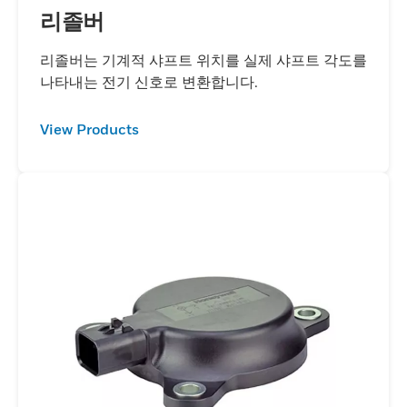
리졸버
리졸버는 기계적 샤프트 위치를 실제 샤프트 각도를
나타내는 전기 신호로 변환합니다.
View Products