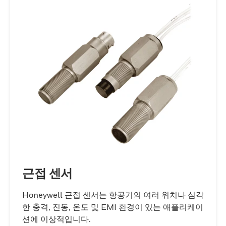
근접 센서
Honeywell 근접 센서는 항공기의 여러 위치나 심각
한 충격, 진동, 온도 및 EMI 환경이 있는 애플리케이
션에 이상적입니다.