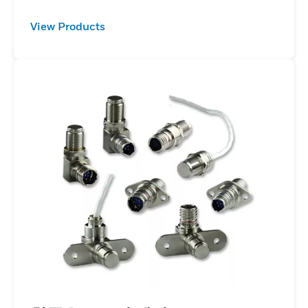
View Products