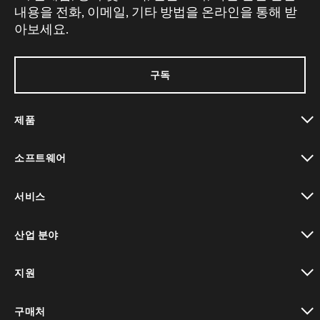
내용을 전화, 이메일, 기타 방법을 온라인을 통해 받
아보세요.
구독
제품
toggle view
소프트웨어
toggle view
서비스
toggle view
산업 분야
toggle view
지원
toggle view
구매처