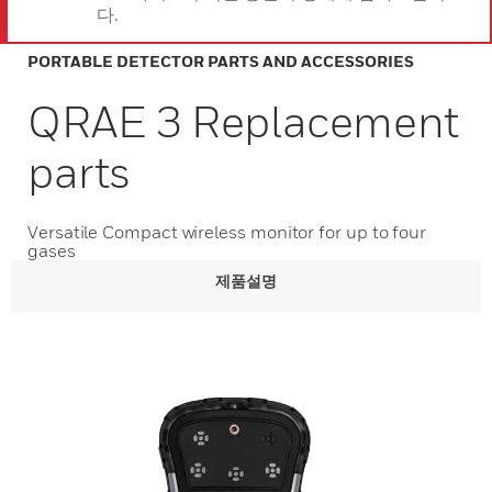
다.
PORTABLE DETECTOR PARTS AND ACCESSORIES
QRAE 3 Replacement
parts
Versatile Compact wireless monitor for up to four
gases
제품설명