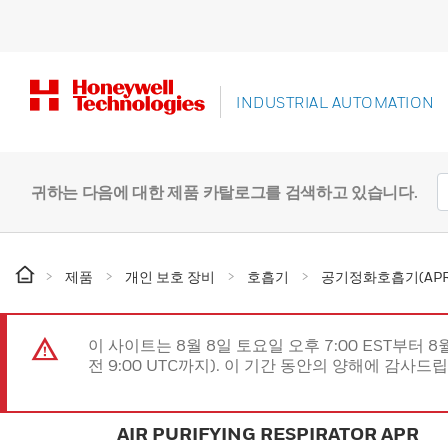
INDUSTRIAL AUTOMATION
귀하는 다음에 대한 제품 카탈로그를 검색하고 있습니다.
제품
개인 보호 장비
호흡기
공기정화호흡기(APR
이 사이트는 8월 8일 토요일 오후 7:00 EST부터 8
전 9:00 UTC까지). 이 기간 동안의 양해에 감사드
AIR PURIFYING RESPIRATOR APR