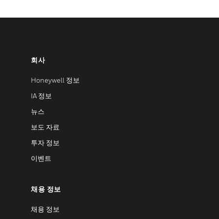
회사
Honeywell 정보
IA 정보
뉴스
보도 자료
투자 정보
이벤트
채용 정보
채용 정보