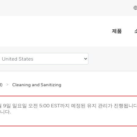
제품
)
Cleaning and Sanitizing
월 9일 일요일 오전 5:00 EST까지 예정된 유지 관리가 진행됩니다(
립니다.