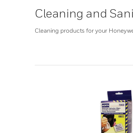
Cleaning and Sani
Cleaning products for your Honeywe