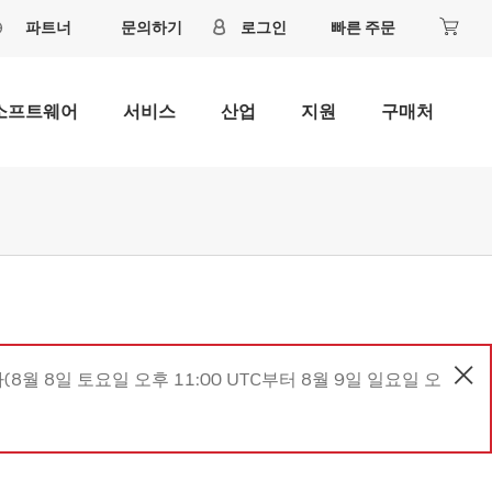
파트너
문의하기
로그인
빠른 주문
소프트웨어
서비스
산업
지원
구매처
8월 8일 토요일 오후 11:00 UTC부터 8월 9일 일요일 오