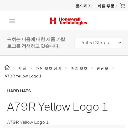
문의하기
빠른 주문
귀하는 다음에 대한 제품 카탈
로그를 검색하고 있습니다.
제품
개인 보호 장비
머리 보호
안전모
A79R Yellow Logo 1
HARD HATS
A79R Yellow Logo 1
A79R Yellow Logo 1