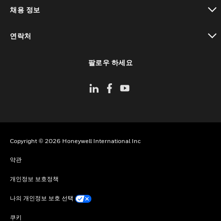
toggle view
채용 정보
toggle view
연락처
toggle view
팔로우 하세요
Copyright © 2026 Honeywell International Inc
약관
개인정보 보호정책
나의 개인정보 보호 선택
쿠키