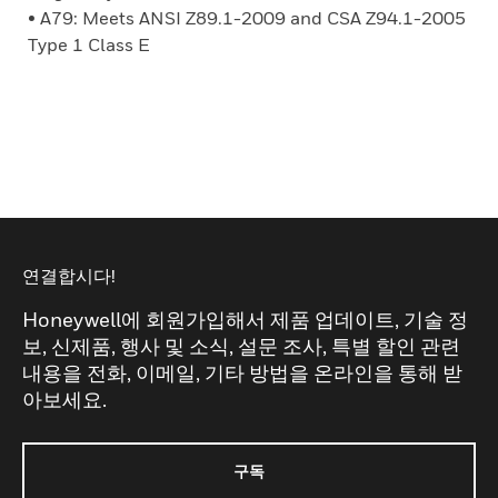
• A79: Meets ANSI Z89.1-2009 and CSA Z94.1-2005
Type 1 Class E
연결합시다!
Honeywell에 회원가입해서 제품 업데이트, 기술 정
보, 신제품, 행사 및 소식, 설문 조사, 특별 할인 관련
내용을 전화, 이메일, 기타 방법을 온라인을 통해 받
아보세요.
구독