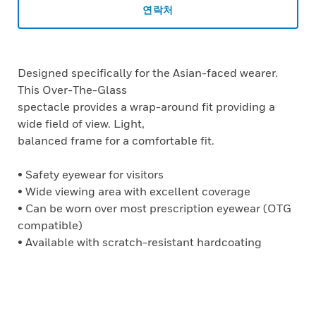
연락처
Designed specifically for the Asian-faced wearer.
This Over-The-Glass
spectacle provides a wrap-around fit providing a
wide field of view. Light,
balanced frame for a comfortable fit.
• Safety eyewear for visitors
• Wide viewing area with excellent coverage
• Can be worn over most prescription eyewear (OTG
compatible)
• Available with scratch-resistant hardcoating