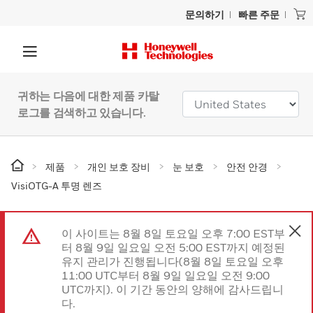
문의하기
빠른 주문
귀하는 다음에 대한 제품 카탈
로그를 검색하고 있습니다.
제품
개인 보호 장비
눈 보호
안전 안경
VisiOTG-A 투명 렌즈
이 사이트는 8월 8일 토요일 오후 7:00 EST부
터 8월 9일 일요일 오전 5:00 EST까지 예정된
유지 관리가 진행됩니다(8월 8일 토요일 오후
11:00 UTC부터 8월 9일 일요일 오전 9:00
UTC까지). 이 기간 동안의 양해에 감사드립니
다.