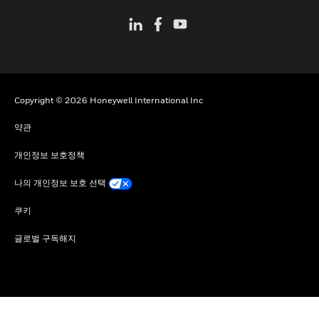
Copyright © 2026 Honeywell International Inc
약관
개인정보 보호정책
나의 개인정보 보호 선택
쿠키
글로벌 구독해지