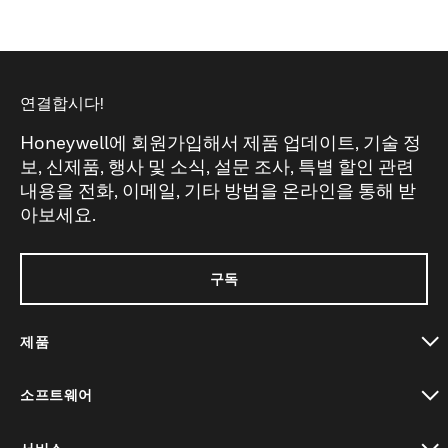
연결합시다!
Honeywell에 회원가입해서 제품 업데이트, 기술 정
보, 신제품, 행사 및 소식, 설문 조사, 특별 할인 관련
내용을 전화, 이메일, 기타 방법을 온라인을 통해 받
아보세요.
구독
제품
toggle view
소프트웨어
toggle view