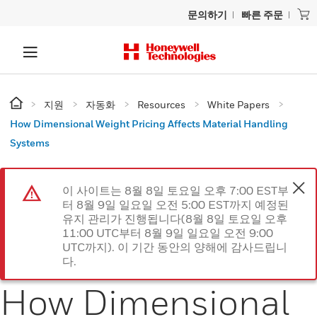
문의하기
빠른 주문
지원
자동화
Resources
White Papers
How Dimensional Weight Pricing Affects Material Handling
Systems
이 사이트는 8월 8일 토요일 오후 7:00 EST부
터 8월 9일 일요일 오전 5:00 EST까지 예정된
유지 관리가 진행됩니다(8월 8일 토요일 오후
11:00 UTC부터 8월 9일 일요일 오전 9:00
UTC까지). 이 기간 동안의 양해에 감사드립니
다.
How Dimensional