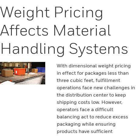
Weight Pricing
Affects Material
Handling Systems
With dimensional weight pricing
in effect for packages less than
three cubic feet, fulfillment
operations face new challenges in
the distribution center to keep
shipping costs low. However,
operators face a difficult
balancing act to reduce excess
packaging while ensuring
products have sufficient