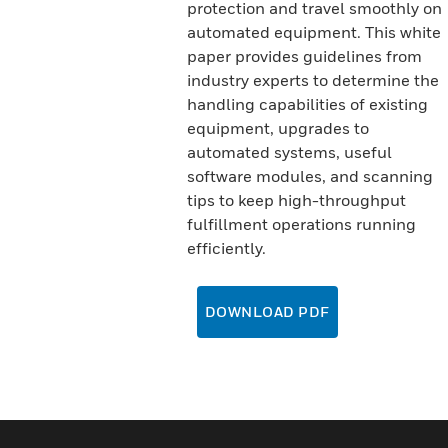
protection and travel smoothly on
automated equipment. This white
paper provides guidelines from
industry experts to determine the
handling capabilities of existing
equipment, upgrades to
automated systems, useful
software modules, and scanning
tips to keep high-throughput
fulfillment operations running
efficiently.
DOWNLOAD PDF