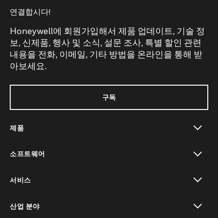
연결합시다!
Honeywell에 회원가입해서 제품 업데이트, 기술 정
보, 신제품, 행사 및 소식, 설문 조사, 특별 할인 관련
내용을 전화, 이메일, 기타 방법을 온라인을 통해 받
아보세요.
구독
제품
toggle view
소프트웨어
toggle view
서비스
toggle view
산업 분야