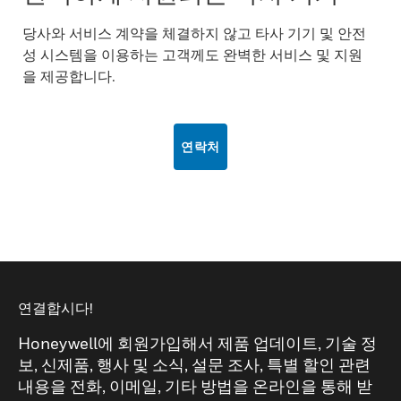
당사와 서비스 계약을 체결하지 않고 타사 기기 및 안전
성 시스템을 이용하는 고객께도 완벽한 서비스 및 지원
을 제공합니다.
연락처
연결합시다!
Honeywell에 회원가입해서 제품 업데이트, 기술 정
보, 신제품, 행사 및 소식, 설문 조사, 특별 할인 관련
내용을 전화, 이메일, 기타 방법을 온라인을 통해 받