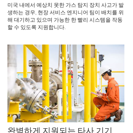
미국 내에서 예상치 못한 가스 탐지 장치 사고가 발
생하는 경우, 현장 서비스 엔지니어 팀이 배치를 위
해 대기하고 있으며 가능한 한 빨리 시스템을 작동
할 수 있도록 지원합니다.
완벽하게 지원되는 타사 기기