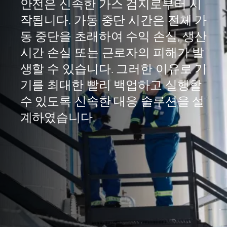
안전은 신속한 가스 검지로부터 시
작됩니다. 가동 중단 시간은 전체 가
동 중단을 초래하여 수익 손실, 생산
시간 손실 또는 근로자의 피해가 발
생할 수 있습니다. 그러한 이유로 기
기를 최대한 빨리 백업하고 실행할
수 있도록 신속한 대응 솔루션을 설
계하였습니다.