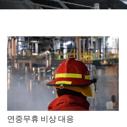
연중무휴 비상 대응