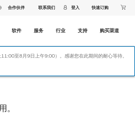
合作伙伴
联系我们
登入
快速订购
软件
服务
行业
支持
购买渠道
11:00至8月9日上午9:00）。感谢您在此期间的耐心等待。
用。