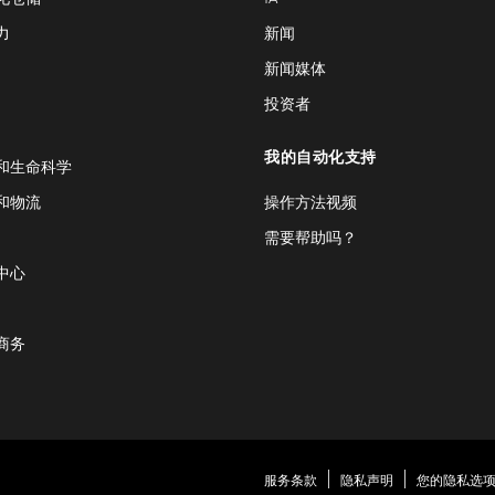
力
新闻
新闻媒体
投资者
我的自动化支持
和生命科学
和物流
操作方法视频
需要帮助吗？
中心
商务
服务条款
隐私声明
您的隐私选