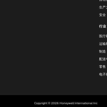
生产
安全
行业
医疗
运输
制造
配送
零售
电子
Copyright © 2026 Honeywell International Inc