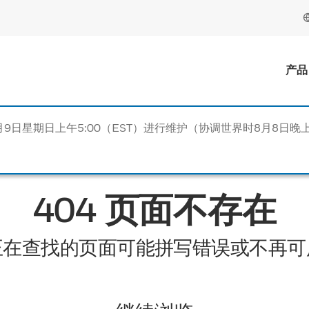
产品
月9日星期日上午5:00（EST）进行维护（协调世界时8月8日晚上
404 页面不存在
正在查找的页面可能拼写错误或不再可