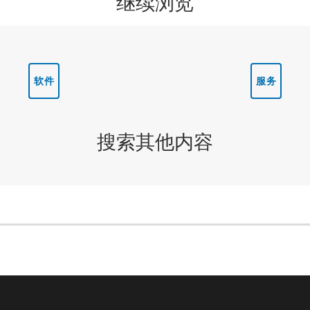
继续浏览
软件
服务
搜索其他内容