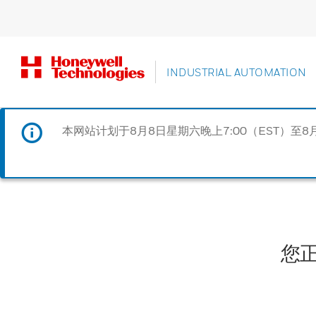
INDUSTRIAL AUTOMATION
本网站计划于8月8日星期六晚上7:00（EST）至8
您