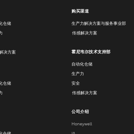
购买渠道
化仓储
生产力解决方案与服务事业部
力
传感解决方案
霍尼韦尔技术支持部
解决方案
自动化仓储
生产力
化仓储
安全
力
传感解决方案
公司介绍
Honeywell
化仓储
IA