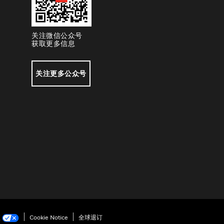
关注微信公众号
获取更多信息
关注更多公众号
项
Cookie Notice
全球退订