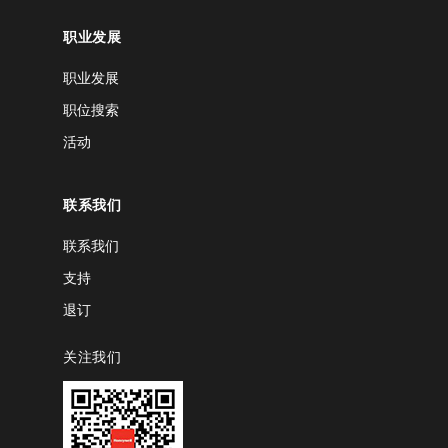
职业发展
职业发展
职位搜索
活动
联系我们
联系我们
支持
退订
关注我们