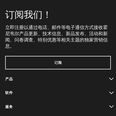
订阅我们！
立即注册以通过电话、邮件等电子通信方式接收霍
尼韦尔产品更新、技术信息、新品发布、活动和新
闻、问卷调查、特别优惠等相关主题的独家营销信
息。
订阅
产品
toggle view
软件
toggle view
服务