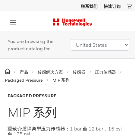
联系我们
快速订购
You are browsing the
product catalog for
产品
传感解决方案
传感器
压力传感器
Packaged Pressure
MIP 系列
PACKAGED PRESSURE
MIP 系列
重载介质隔离型压力传感器：1 bar 至 12 bar，15 psi
至 175 psi