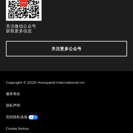
关注微信公众号
获取更多信息
关注更多公众号
Copyright © 2026 Honeywell International Inc
服务条款
隐私声明
您的隐私选项
Cookie Notice