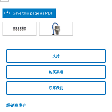
Save this page as PDF
支持
购买渠道
联系我们
经销商库存