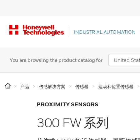
INDUSTRIAL AUTOMATION
You are browsing the product catalog for
产品
传感解决方案
传感器
运动和位置传感器
PROXIMITY SENSORS
300 FW 系列