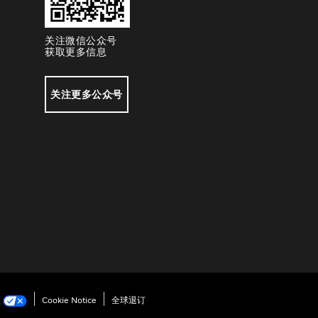
关注微信公众号
获取更多信息
关注更多公众号
项
Cookie Notice
全球退订