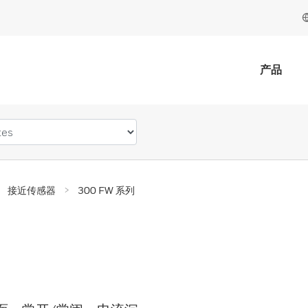
产品
接近传感器
300 FW 系列