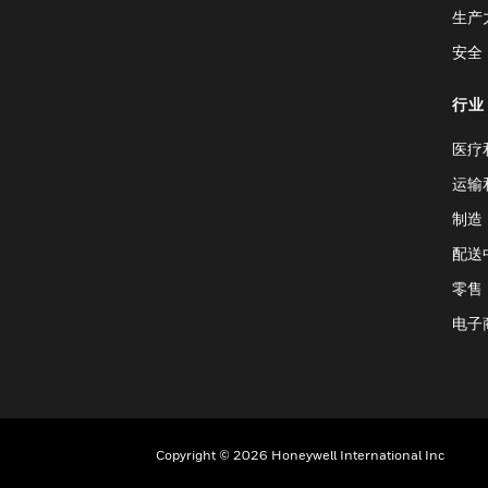
生产
安全
行业
医疗
运输
制造
配送
零售
电子
Copyright © 2026 Honeywell International Inc