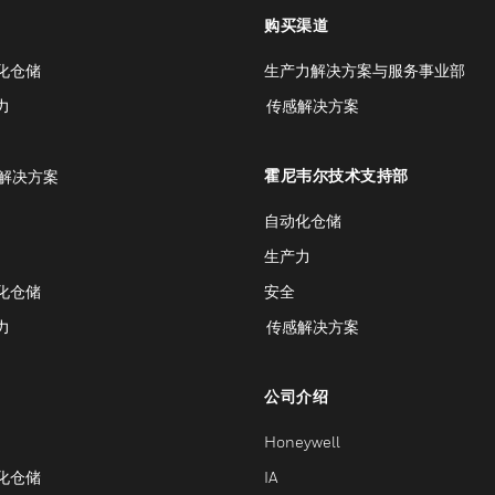
购买渠道
化仓储
生产力解决方案与服务事业部
力
传感解决方案
霍尼韦尔技术支持部
解决方案
自动化仓储
生产力
化仓储
安全
力
传感解决方案
公司介绍
Honeywell
化仓储
IA