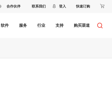
合作伙伴
联系我们
登入
快速订购
软件
服务
行业
支持
购买渠道