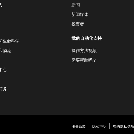
力
新闻
新闻媒体
投资者
我的自动化支持
和生命科学
和物流
操作方法视频
需要帮助吗？
中心
商务
服务条款
隐私声明
您的隐私选