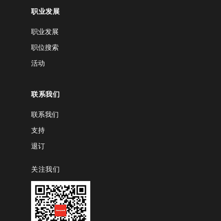
职业发展
职业发展
职位搜索
活动
联系我们
联系我们
支持
退订
关注我们