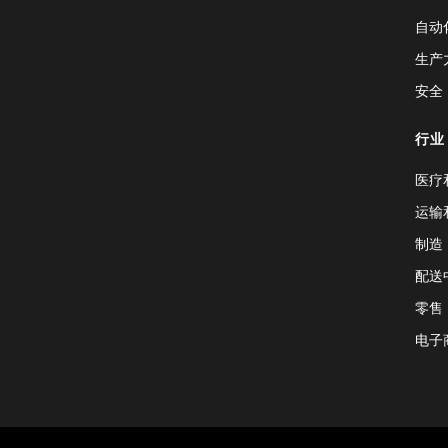
自动
生产
安全
行业
医疗
运输
制造
配送
零售
电子