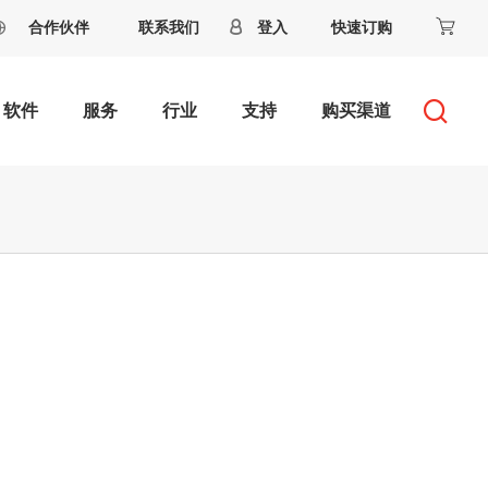
合作伙伴
联系我们
登入
快速订购
软件
服务
行业
支持
购买渠道