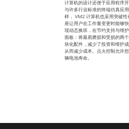
计算机的设计还便于应用程序开发
与许多行业标准的终端仿真应用程序相
样， VM2 计算机也采用突
座让用户在工作量变更时能够快
现动态换班，在节约支持与维护
面板：将最易磨损和受损的两个
块化配件，减少了投资和维护成
从而减少成本。点火控制允许您
辆电池寿命。