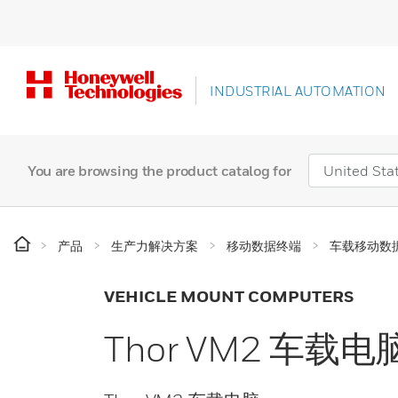
INDUSTRIAL AUTOMATION
You are browsing the product catalog for
产品
生产力解决方案
移动数据终端
车载移动数
VEHICLE MOUNT COMPUTERS
Thor VM2 车载电