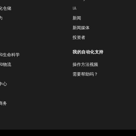
化仓储
IA
力
新闻
新闻媒体
投资者
我的自动化支持
和生命科学
和物流
操作方法视频
需要帮助吗？
中心
商务