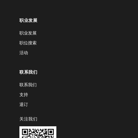
职业发展
职业发展
职位搜索
活动
联系我们
联系我们
支持
退订
关注我们