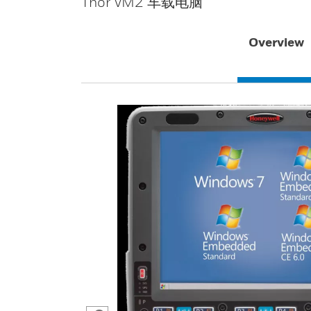
Thor VM2 车载电脑
Overview