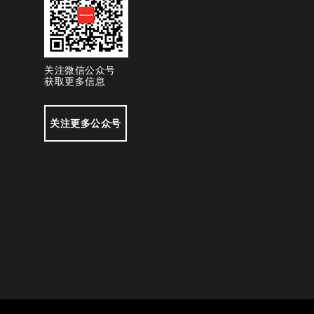
关注微信公众号
获取更多信息
关注更多公众号