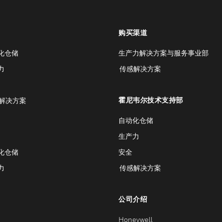
购买渠道
化仓储
生产力解决方案与服务事业部
力
传感解决方案
霍尼韦尔技术支持部
解决方案
自动化仓储
生产力
化仓储
安全
力
传感解决方案
公司介绍
Honeywell