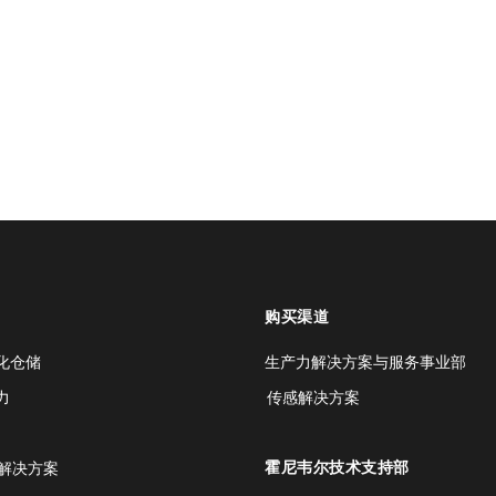
购买渠道
化仓储
生产力解决方案与服务事业部
力
传感解决方案
霍尼韦尔技术支持部
解决方案