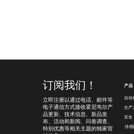
订阅我们！
产品
自动
立即注册以通过电话、邮件等
电子通信方式接收霍尼韦尔产
生产
品更新、技术信息、新品发
安全
布、活动和新闻、问卷调查、
传感
特别优惠等相关主题的独家营