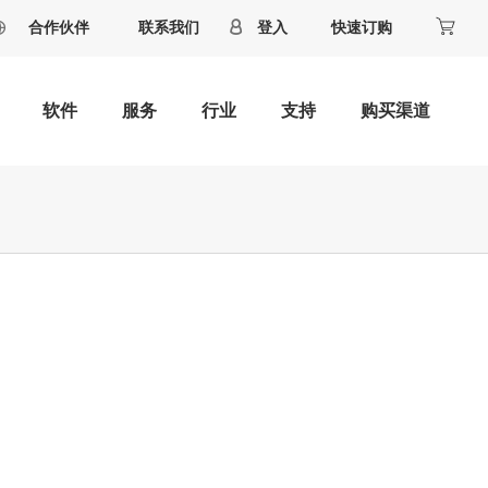
合作伙伴
联系我们
登入
快速订购
软件
服务
行业
支持
购买渠道