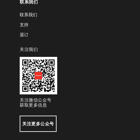
联系我们
联系我们
支持
退订
关注我们
关注微信公众号
获取更多信息
关注更多公众号