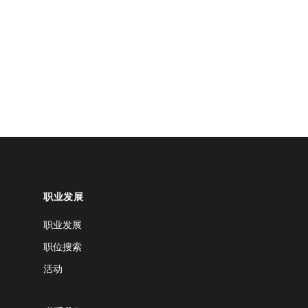
职业发展
职业发展
职位搜索
活动