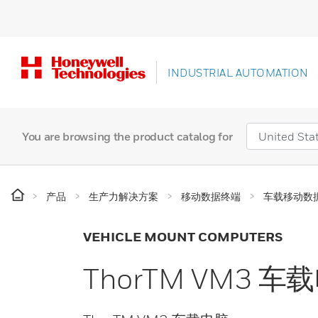
INDUSTRIAL AUTOMATION
You are browsing the product catalog for
产品
生产力解决方案
移动数据终端
车载移动数
VEHICLE MOUNT COMPUTERS
ThorTM VM3 车