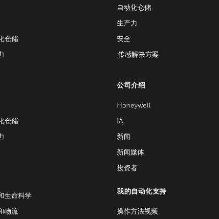
自动化仓储
生产力
化仓储
安全
力
传感解决方案
公司介绍
Honeywell
化仓储
IA
力
新闻
新闻媒体
投资者
我的自动化支持
和生命科学
和物流
操作方法视频