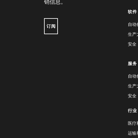
销信息。
软件
自动
订阅
生产
安全
服务
自动
生产
安全
行业
医疗
运输