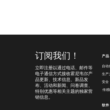
订阅我们！
产品
自动
立即注册以通过电话、邮件等
电子通信方式接收霍尼韦尔产
生产
品更新、技术信息、新品发
安全
布、活动和新闻、问卷调查、
传感
特别优惠等相关主题的独家营
销信息。
软件