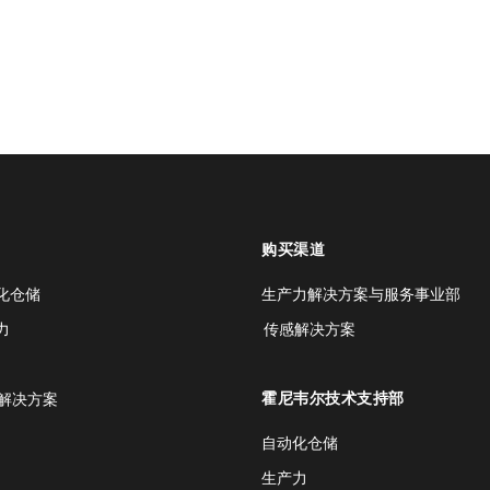
购买渠道
化仓储
生产力解决方案与服务事业部
力
传感解决方案
霍尼韦尔技术支持部
解决方案
自动化仓储
生产力