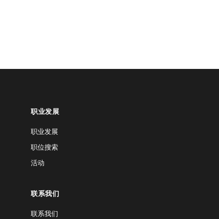
职业发展
职业发展
职位搜索
活动
联系我们
联系我们