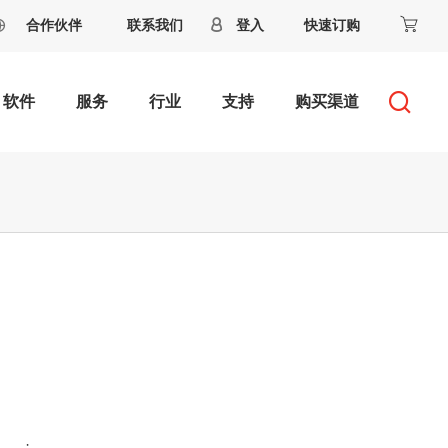
合作伙伴
联系我们
登入
快速订购
软件
服务
行业
支持
购买渠道