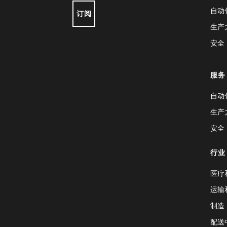
自动
订阅
生产
安全
服务
自动
生产
安全
行业
医疗
运输
制造
配送