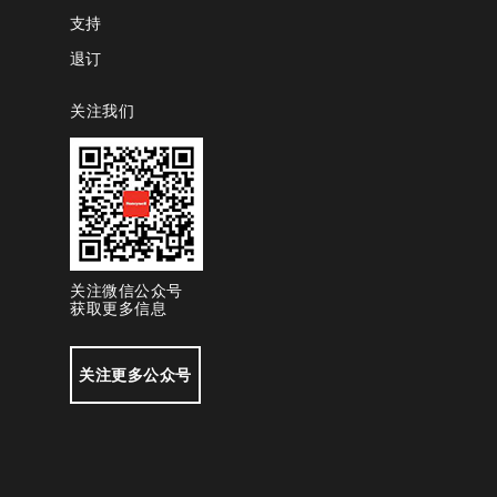
支持
退订
关注我们
关注微信公众号
获取更多信息
关注更多公众号