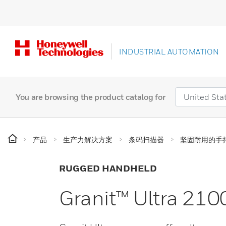
INDUSTRIAL AUTOMATION
You are browsing the product catalog for
产品
生产力解决方案
条码扫描器
坚固耐用的手
RUGGED HANDHELD
Granit™ Ultra 210