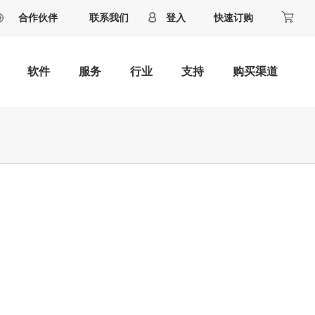
合作伙伴
联系我们
登入
快速订购
软件
服务
行业
支持
购买渠道