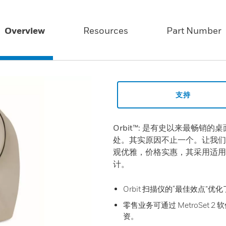
Overview
Resources
Part Number
支持
Orbit™: 是有史以来最畅
处。其实原因不止一个。让我们细数
观优雅，价格实惠，其采用适用
计。
Orbit 扫描仪的“最佳效点”
零售业务可通过 MetroSet 
资。