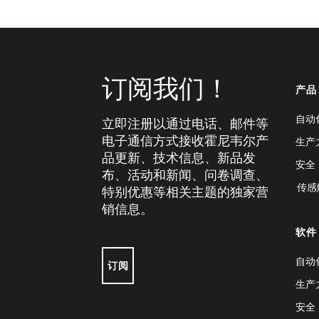
订阅我们！
产品
自动
立即注册以通过电话、邮件等
电子通信方式接收霍尼韦尔产
生产
品更新、技术信息、新品发
安全
布、活动和新闻、问卷调查、
传感
特别优惠等相关主题的独家营
销信息。
软件
自动
订阅
生产
安全