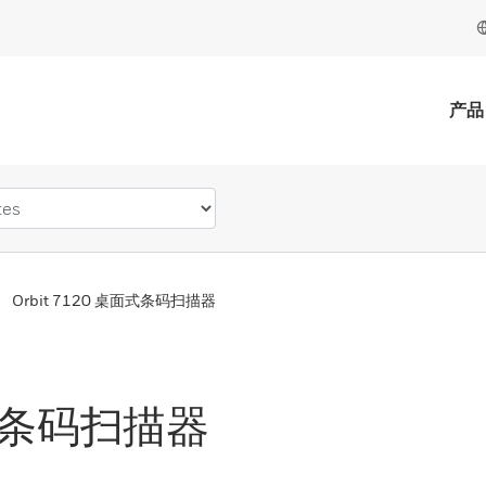
产品
Orbit 7120 桌面式条码扫描器
面式条码扫描器