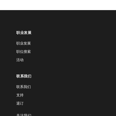
职业发展
职业发展
职位搜索
活动
联系我们
联系我们
支持
退订
关注我们