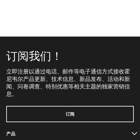
订阅我们！
立即注册以通过电话、邮件等电子通信方式接收霍
尼韦尔产品更新、技术信息、新品发布、活动和新
闻、问卷调查、特别优惠等相关主题的独家营销信
息。
订阅
产品