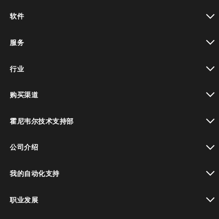
toggle view
软件
toggle view
服务
toggle view
行业
toggle view
购买渠道
toggle view
霍尼韦尔技术支持部
toggle view
公司介绍
toggle view
我的自动化支持
toggle view
职业发展
toggle view