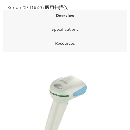
Xenon XP 1952h 医用扫描仪
Overview
Specifications
Resources