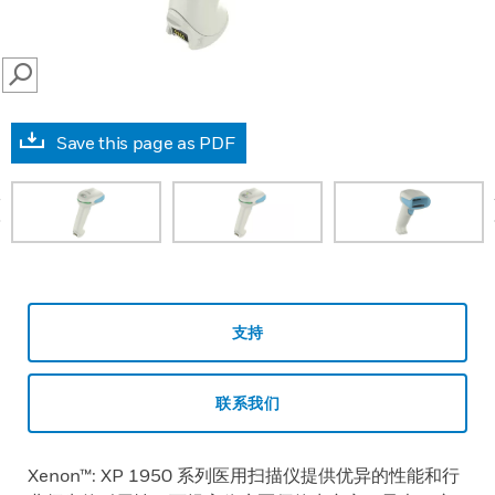
SEARCH
Save this page as PDF
prev
支持
联系我们
Xenon™: XP 1950 系列医用扫描仪提供优异的性能和行