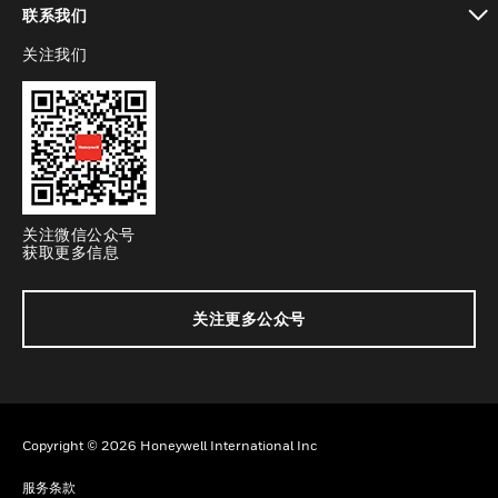
联系我们
关注我们
toggle view
关注微信公众号
获取更多信息
关注更多公众号
Copyright © 2026 Honeywell International Inc
服务条款