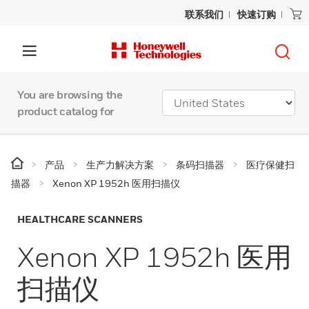
联系我们
快速订购
You are browsing the
product catalog for
产品
生产力解决方案
条码扫描器
医疗保健扫
描器
Xenon XP 1952h 医用扫描仪
HEALTHCARE SCANNERS
Xenon XP 1952h 医用
扫描仪