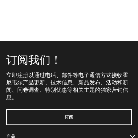
订阅我们！
立即注册以通过电话、邮件等电子通信方式接收霍
尼韦尔产品更新、技术信息、新品发布、活动和新
闻、问卷调查、特别优惠等相关主题的独家营销信
息。
订阅
产品