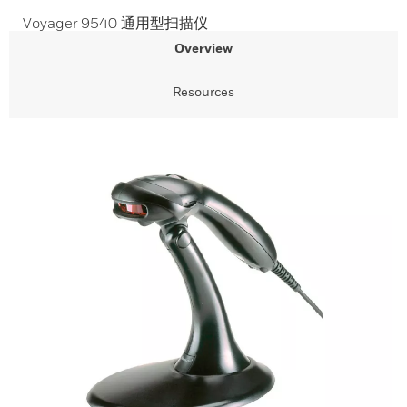
Voyager 9540 通用型扫描仪
Overview
Resources