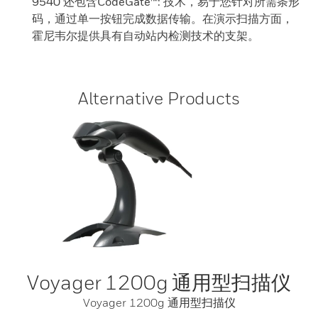
9540 还包含CodeGate™: 技术，易于您针对所需条形
码，通过单一按钮完成数据传输。在演示扫描方面，
霍尼韦尔提供具有自动站内检测技术的支架。
Alternative Products
Voyager 1200g 通用型扫描仪
Voyager 1200g 通用型扫描仪