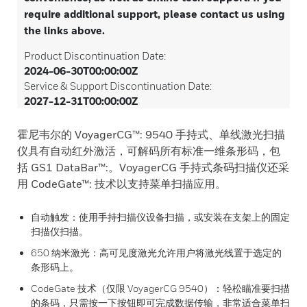
require additional support, please contact us using
the links above.
Product Discontinuation Date:
2024-06-30T00:00:00Z
Service & Support Discontinuation Date:
2027-12-31T00:00:00Z
霍尼韦尔的 VoyagerCG™: 9540 手持式、单线激光扫描
仪具有自动红外激活，可解码所有标准一维条形码，包
括 GS1 DataBar™:。VoyagerCG 手持式条码扫描仪还采
用 CodeGate™: 技术以支持菜单扫描应用。
自动触发：使用手持扫描仪设备扫描，或安装在支架上的固定
扫描仪扫描。
650 纳米激光：高可见度激光允许用户将激光线置于选定的
条形码上。
CodeGate 技术（仅限 VoyagerCG 9540）：轻松瞄准要扫描
的条码，只需按一下按钮即可完成数据传输，非常适合菜单扫