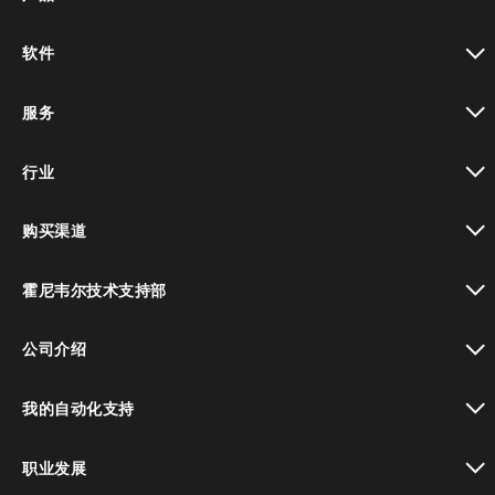
toggle view
软件
toggle view
服务
toggle view
行业
toggle view
购买渠道
toggle view
霍尼韦尔技术支持部
toggle view
公司介绍
toggle view
我的自动化支持
toggle view
职业发展