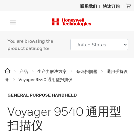
联系我们
快速订购
You are browsing the
product catalog for
产品
生产力解决方案
条码扫描器
通用手持设
备
Voyager 9540 通用型扫描仪
GENERAL PURPOSE HANDHELD
Voyager 9540 通用型
扫描仪