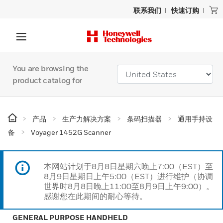
联系我们
快速订购
You are browsing the
product catalog for
产品
生产力解决方案
条码扫描器
通用手持设
备
Voyager 1452G Scanner
本网站计划于8月8日星期六晚上7:00（EST）至
8月9日星期日上午5:00（EST）进行维护（协调
世界时8月8日晚上11:00至8月9日上午9:00）。
感谢您在此期间的耐心等待。
GENERAL PURPOSE HANDHELD