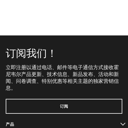
订阅我们！
立即注册以通过电话、邮件等电子通信方式接收霍
尼韦尔产品更新、技术信息、新品发布、活动和新
闻、问卷调查、特别优惠等相关主题的独家营销信
息。
订阅
产品