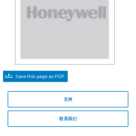
Save this page as PDF
支持
联系我们