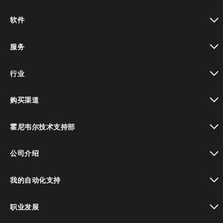
toggle view
软件
toggle view
服务
toggle view
行业
toggle view
购买渠道
toggle view
霍尼韦尔技术支持部
toggle view
公司介绍
toggle view
我的自动化支持
toggle view
职业发展