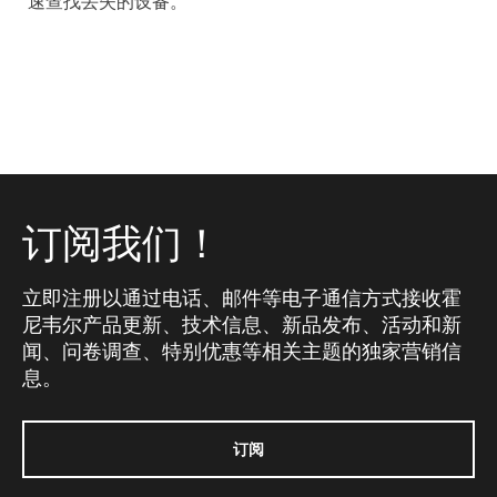
速查找丢失的设备。
订阅我们！
立即注册以通过电话、邮件等电子通信方式接收霍
尼韦尔产品更新、技术信息、新品发布、活动和新
闻、问卷调查、特别优惠等相关主题的独家营销信
息。
订阅