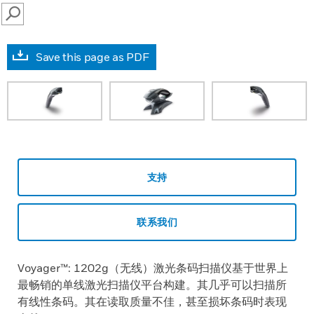
SEARCH
Save this page as PDF
支持
联系我们
Voyager™: 1202g（无线）激光条码扫描仪基于世界上
最畅销的单线激光扫描仪平台构建。其几乎可以扫描所
有线性条码。其在读取质量不佳，甚至损坏条码时表现