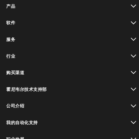
产品
toggle view
软件
toggle view
服务
toggle view
行业
toggle view
购买渠道
toggle view
霍尼韦尔技术支持部
toggle view
公司介绍
toggle view
我的自动化支持
toggle view