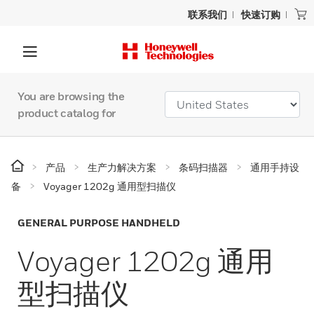
联系我们
快速订购
You are browsing the
product catalog for
产品
生产力解决方案
条码扫描器
通用手持设
备
Voyager 1202g 通用型扫描仪
GENERAL PURPOSE HANDHELD
Voyager 1202g 通用
型扫描仪