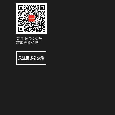
关注微信公众号
获取更多信息
关注更多公众号