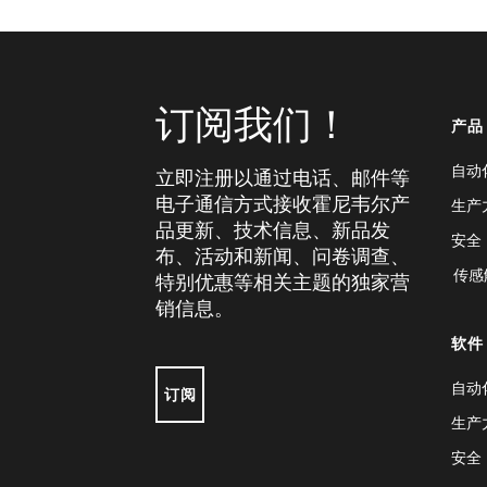
订阅我们！
产品
自动
立即注册以通过电话、邮件等
电子通信方式接收霍尼韦尔产
生产
品更新、技术信息、新品发
安全
布、活动和新闻、问卷调查、
传感
特别优惠等相关主题的独家营
销信息。
软件
自动
订阅
生产
安全