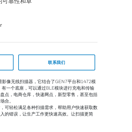
的可靠性和卓
r
联系我们
维影像无线扫描器，它结合了GEN7平台和1472模
码。有一个底座，可以通过BLE模块进行充电和传输
产盘点，电商仓库，快递网点，新型零售，甚至包括
的场合。
术，可轻松满足各种扫描需求，帮助用户快速获取数
输入的错误，让生产工作更快速高效。让扫描更简