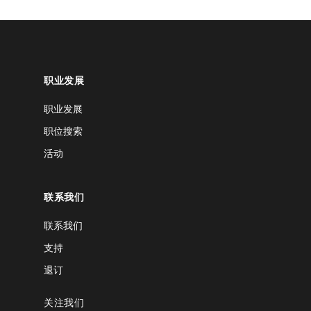
职业发展
职业发展
职位搜索
活动
联系我们
联系我们
支持
退订
关注我们