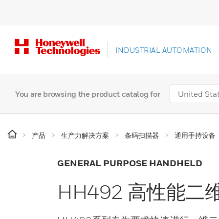
INDUSTRIAL AUTOMATION
You are browsing the product catalog for
产品
生产力解决方案
条码扫描器
通用手持设备
GENERAL PURPOSE HANDHELD
HH492 高性能