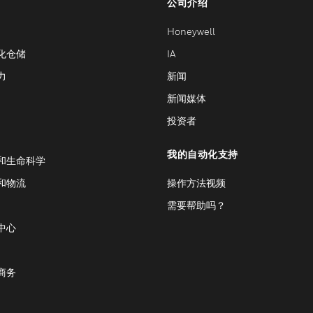
公司介绍
Honeywell
化仓储
IA
力
新闻
新闻媒体
投资者
我的自动化支持
和生命科学
和物流
操作方法视频
需要帮助吗？
中心
商务