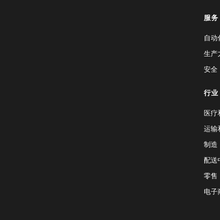
服务
自动
生产
安全
行业
医疗
运输
制造
配送
零售
电子