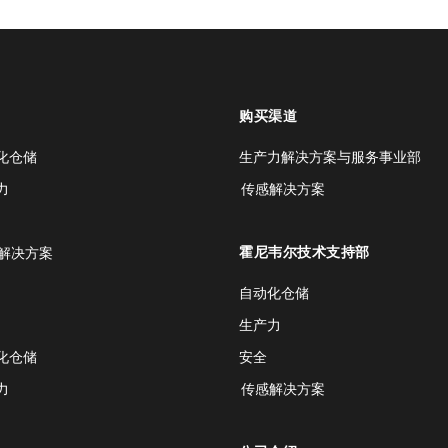
购买渠道
化仓储
生产力解决方案与服务事业部
力
传感解决方案
霍尼韦尔技术支持部
解决方案
自动化仓储
生产力
化仓储
安全
力
传感解决方案