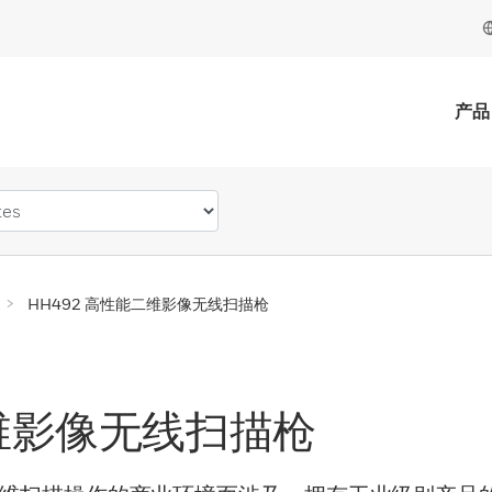
产品
HH492 高性能二维影像无线扫描枪
二维影像无线扫描枪