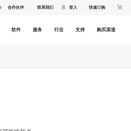
合作伙伴
联系我们
登入
快速订购
软件
服务
行业
支持
购买渠道