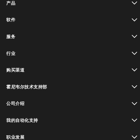
产品
toggle view
软件
toggle view
服务
toggle view
行业
toggle view
购买渠道
toggle view
霍尼韦尔技术支持部
toggle view
公司介绍
toggle view
我的自动化支持
toggle view
职业发展