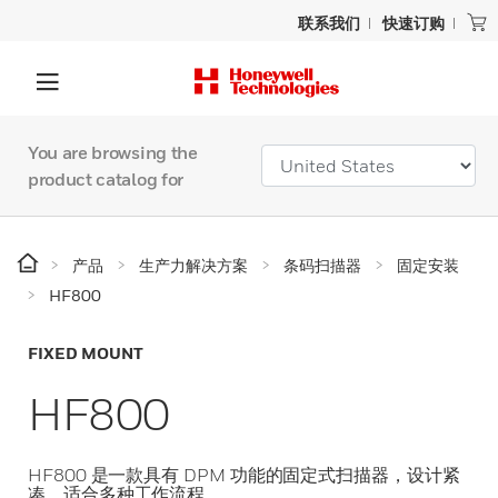
联系我们
快速订购
You are browsing the
product catalog for
产品
生产力解决方案
条码扫描器
固定安装
HF800
FIXED MOUNT
HF800
HF800 是一款具有 DPM 功能的固定式扫描器，设计紧
凑，适合多种工作流程。