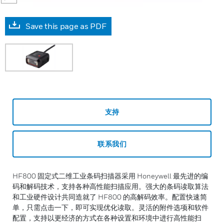
Save this page as PDF
支持
联系我们
HF800 固定式二维工业条码扫描器采用 Honeywell 最先进的编
码和解码技术，支持各种高性能扫描应用。强大的条码读取算法
和工业硬件设计共同造就了 HF800 的高解码效率。配置快速简
单，只需点击一下，即可实现优化读取。灵活的附件选项和软件
配置，支持以更经济的方式在各种设置和环境中进行高性能扫