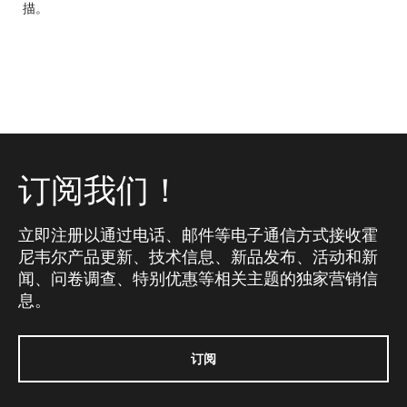
描。
订阅我们！
立即注册以通过电话、邮件等电子通信方式接收霍
尼韦尔产品更新、技术信息、新品发布、活动和新
闻、问卷调查、特别优惠等相关主题的独家营销信
息。
订阅