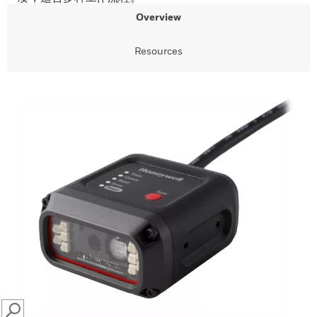
Overview
Resources
SEARCH