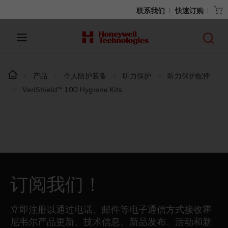
联系我们
快速订购
产品
个人防护装备
听力保护
听力保护配件
VeriShield™ 100 Hygiene Kits
订阅我们！
立即注册以通过电话、邮件等电子通信方式接收霍
尼韦尔产品更新、技术信息、新品发布、活动和新