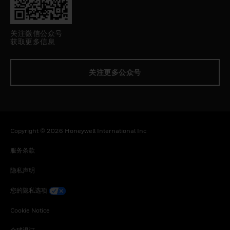
关注微信公众号
获取更多信息
关注更多公众号
Copyright © 2026 Honeywell International Inc
服务条款
隐私声明
您的隐私选项
Cookie Notice