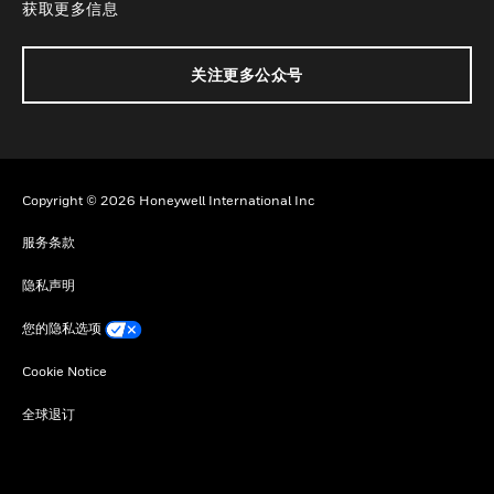
获取更多信息
关注更多公众号
Copyright © 2026 Honeywell International Inc
服务条款
隐私声明
您的隐私选项
Cookie Notice
全球退订