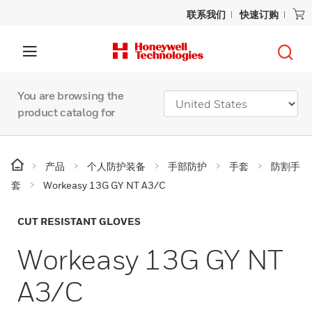
联系我们
快速订购
You are browsing the
product catalog for
产品
个人防护装备
手部防护
手套
防割手
套
Workeasy 13G GY NT A3/C
CUT RESISTANT GLOVES
Workeasy 13G GY NT
A3/C