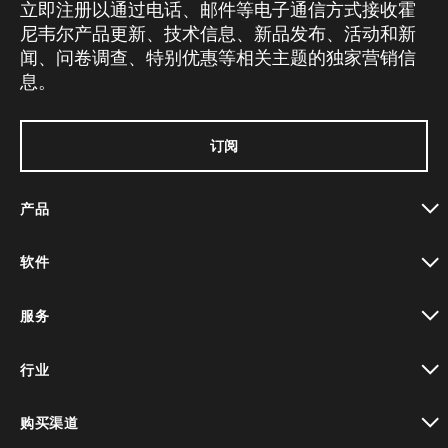
立即注册以通过电话、邮件等电子通信方式接收霍
尼韦尔产品更新、技术信息、新品发布、活动和新
闻、问卷调查、特别优惠等相关主题的独家营销信
息。
订阅
产品
toggle view
软件
toggle view
服务
toggle view
行业
toggle view
购买渠道