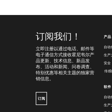
订阅我们！
产品
自动
立即注册以通过电话、邮件等
电子通信方式接收霍尼韦尔产
生产
品更新、技术信息、新品发
安全
布、活动和新闻、问卷调查、
传感
特别优惠等相关主题的独家营
销信息。
软件
自动
订阅
生产