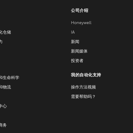
公司介绍
Honeywell
化仓储
IA
力
新闻
新闻媒体
投资者
我的自动化支持
和生命科学
和物流
操作方法视频
需要帮助吗？
中心
商务