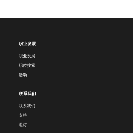
职业发展
职业发展
职位搜索
活动
联系我们
联系我们
支持
退订