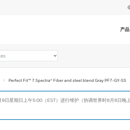
产品
Perfect Fit™ 7 Spectra® Fiber and steel blend Gray PF7-GY-SS
月9日星期日上午5:00（EST）进行维护（协调世界时8月8日晚上