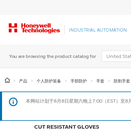
INDUSTRIAL AUTOMATION
You are browsing the product catalog for
产品
个人防护装备
手部防护
手套
防割手套
本网站计划于8月8日星期六晚上7:00（EST）至8
CUT RESISTANT GLOVES