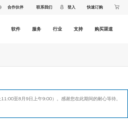
合作伙伴
联系我们
登入
快速订购
软件
服务
行业
支持
购买渠道
11:00至8月9日上午9:00）。感谢您在此期间的耐心等待。