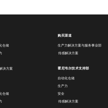
购买渠道
化仓储
生产力解决方案与服务事业部
力
传感解决方案
霍尼韦尔技术支持部
解决方案
自动化仓储
生产力
化仓储
安全
力
传感解决方案