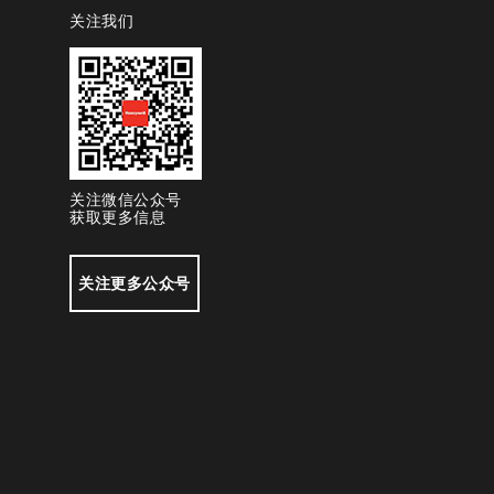
关注我们
关注微信公众号
获取更多信息
关注更多公众号