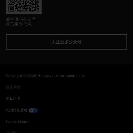
关注微信公众号
获取更多信息
关注更多公众号
Copyright © 2026 Honeywell International Inc
服务条款
隐私声明
您的隐私选项
Cookie Notice