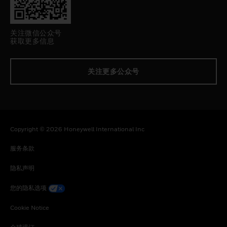
关注微信公众号
获取更多信息
关注更多公众号
Copyright © 2026 Honeywell International Inc
服务条款
隐私声明
您的隐私选项
Cookie Notice