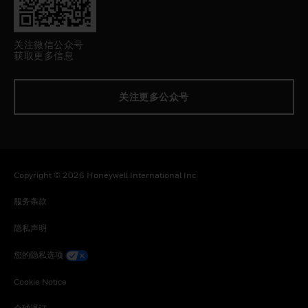
关注微信公众号
获取更多信息
关注更多公众号
Copyright © 2026 Honeywell International Inc
服务条款
隐私声明
您的隐私选项
Cookie Notice