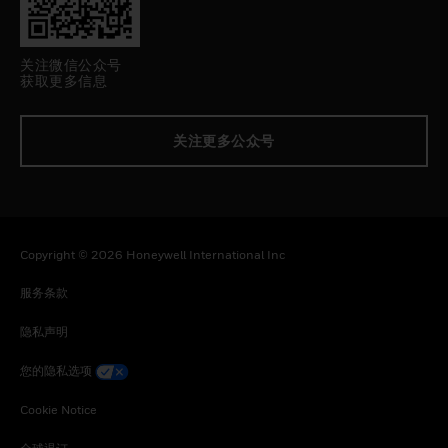
关注微信公众号
获取更多信息
关注更多公众号
Copyright © 2026 Honeywell International Inc
服务条款
隐私声明
您的隐私选项
Cookie Notice